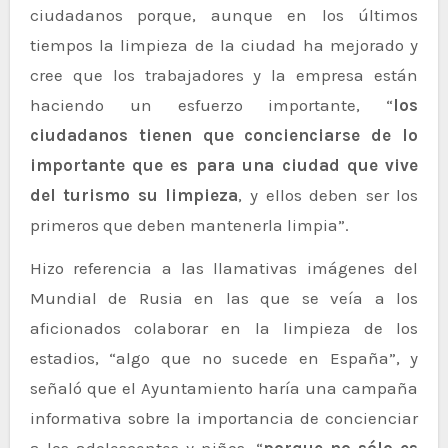
ciudadanos porque, aunque en los últimos
tiempos la limpieza de la ciudad ha mejorado y
cree que los trabajadores y la empresa están
haciendo un esfuerzo importante, “
los
ciudadanos tienen que concienciarse de lo
importante que es para una ciudad que vive
del turismo su limpieza
, y ellos deben ser los
primeros que deben mantenerla limpia”.
Hizo referencia a las llamativas imágenes del
Mundial de Rusia en las que se veía a los
aficionados colaborar en la limpieza de los
estadios, “algo que no sucede en España”, y
señaló que el Ayuntamiento haría una campaña
informativa sobre la importancia de concienciar
a los adolescentes y niños, “
porque no sólo es