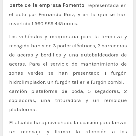
parte de la empresa Fomento
, representada en
el acto por Fernando Ruiz, y en la que se han
invertido 1.560.889,445 euros.
Los vehículos y maquinaria para la limpieza y
recogida han sido 3 porter eléctricos, 2 barredoras
de aceras y bordillos y una autobaldeadora de
aceras. Para el servicio de mantenimiento de
zonas verdes se han presentado 1 furgón
hidrolimpiador, un furgón taller, e furgón combi, 1
camión plataforma de poda, 5 segadoras, 2
sopladoras, una trituradora y un remolque
plataforma.
El alcalde ha aprovechado la ocasión para lanzar
un mensaje y llamar la atención a los