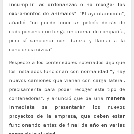
incumplir las ordenanzas o no recoger los
excrementos de animales
”. “El ayuntamiento”,
añadió, “no puede tener un policía detrás de
cada persona que tenga un animal de compañía,
pero sí sancionar con dureza y llamar a la
conciencia cívica”.
Respecto a los contenedores soterrados dijo que
los instalados funcionan con normalidad “y hay
nuevos camiones que vienen con carga lateral,
precisamente para poder recoger este tipo de
contenedores”, y anunció que de una
manera
inmediata se presentarán los nuevos
proyectos de la empresa, que deben estar
funcionando antes de final de año en varias
zonas de la ciudad
.