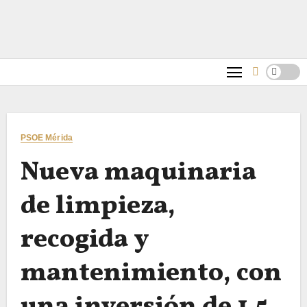
PSOE Mérida
Nueva maquinaria
de limpieza,
recogida y
mantenimiento, con