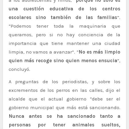
una cuestión educativa de los centros
escolares sino también de las familias
”.
“Podemos tener toda la maquinaria que
queramos, pero si no hay conciencia de la
importancia que tiene mantener una ciudad
limpia, no vamos a avanzar”. “
No es más limpio
quien más recoge sino quien menos ensucia
”,
concluyó.
A preguntas de los periodistas, y sobre los
excrementos de los perros en las calles, dijo el
alcalde que el actual gobierno “debe ser el
gobierno municipal que más está sancionando.
Nunca antes se ha sancionado tanto a
personas por tener animales sueltos,