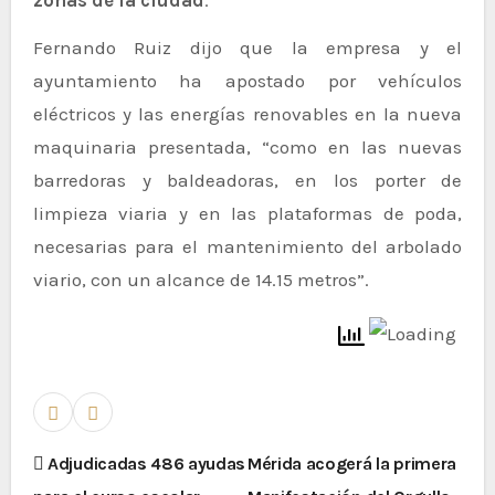
Fernando Ruiz dijo que la empresa y el
ayuntamiento ha apostado por vehículos
eléctricos y las energías renovables en la nueva
maquinaria presentada, “como en las nuevas
barredoras y baldeadoras, en los porter de
limpieza viaria y en las plataformas de poda,
necesarias para el mantenimiento del arbolado
viario, con un alcance de 14.15 metros”.
Adjudicadas 486 ayudas
Mérida acogerá la primera