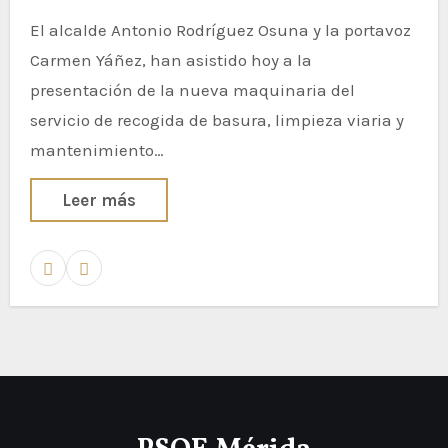
El alcalde Antonio Rodríguez Osuna y la portavoz
Carmen Yáñez, han asistido hoy a la
presentación de la nueva maquinaria del
servicio de recogida de basura, limpieza viaria y
mantenimiento…
Leer más