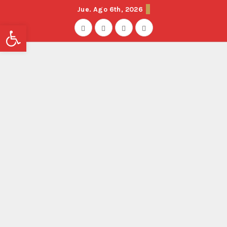
Jue. Ago 6th, 2026
Abrir barra de herramientas