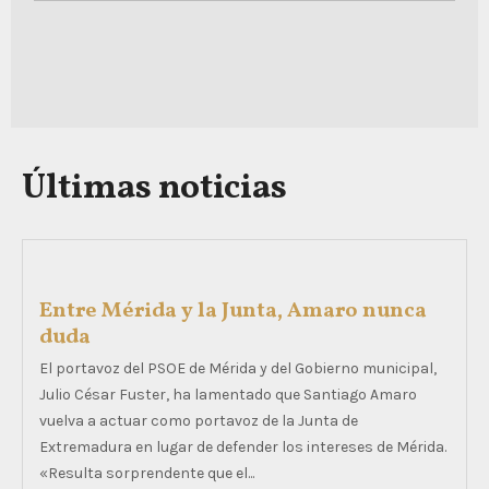
Últimas noticias
Entre Mérida y la Junta, Amaro nunca
duda
El portavoz del PSOE de Mérida y del Gobierno municipal,
Julio César Fuster, ha lamentado que Santiago Amaro
vuelva a actuar como portavoz de la Junta de
Extremadura en lugar de defender los intereses de Mérida.
«Resulta sorprendente que el...