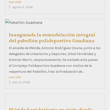
Leer más
agosto 4, 2026
Inaugurada la remodelación integral
del pabellón polideportivo Guadiana
El alcalde de Mérida, Antonio Rodríguez Osuna, junto a los
delegados de Urbanismo y Deportes, Silvia Fernández y
Antonio Marín, respectivamente, ha visitado este jueves
el Complejo Polideportivo Guadiana con motivo de la
reapertura del Pabellón, tras la finalización de...
Leer más
julio 21, 2026
Mérida hará historia en 2026: deuda