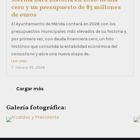
cero y un presupuesto de 83 millones
de euros
El Ayuntamiento de Mérida contará en 2026 con los
presupuestos municipales más elevados de su historia y,
por primera vez, con deuda financiera cero, un hito
histórico que consolida la estabilidad económica del
consistorio y abre una nueva etapa de...
Leer más
febrero 26, 2026
Cargar más
Galería fotográfica: