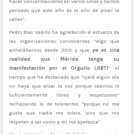
hacer concentraciones en varios sitios y hemos
pensado que este año es el año de pisar la
calles”.
Pedro Blas Vadillo ha agradecido el esfuerzo de
las organizaciones convocantes “algo que
anhelábamos desde 2015 y que
ya es una
realidad que Mérida tenga su
manifestación por el Orgullo LGBTI
” al
tiempo que ha destacado que “ojalá algún día
no haya que alzar la voz porque seamos lo
suficientemente libres y respetuosos”
rechazando lo de tolerantes “porque no me
gusta que nadie me tolere, sino que me
respeten a ser como a mí me apetezca”.