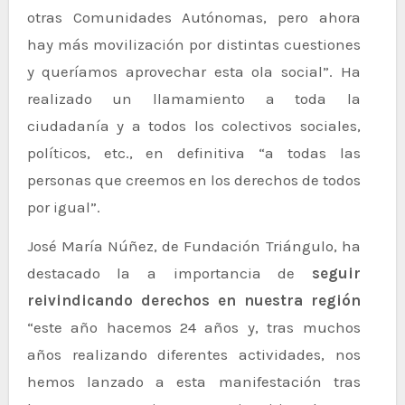
otras Comunidades Autónomas, pero ahora
hay más movilización por distintas cuestiones
y queríamos aprovechar esta ola social”. Ha
realizado un llamamiento a toda la
ciudadanía y a todos los colectivos sociales,
políticos, etc., en definitiva “a todas las
personas que creemos en los derechos de todos
por igual”.
José María Núñez, de Fundación Triángulo, ha
destacado la a importancia de
seguir
reivindicando derechos en nuestra región
“este año hacemos 24 años y, tras muchos
años realizando diferentes actividades, nos
hemos lanzado a esta manifestación tras