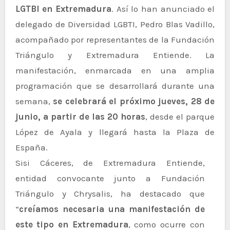
LGTBI en Extremadura
. Así lo han anunciado el
delegado de Diversidad LGBTI, Pedro Blas Vadillo,
acompañado por representantes de la Fundación
Triángulo y Extremadura Entiende. La
manifestación, enmarcada en una amplia
programación que se desarrollará durante una
semana,
se celebrará el próximo jueves, 28 de
junio, a partir de las 20 horas
, desde el parque
López de Ayala y llegará hasta la Plaza de
España.
Sisi Cáceres, de Extremadura Entiende,
entidad convocante junto a Fundación
Triángulo y Chrysalis, ha destacado que
“
creíamos necesaria una manifestación de
este tipo en Extremadura
, como ocurre con