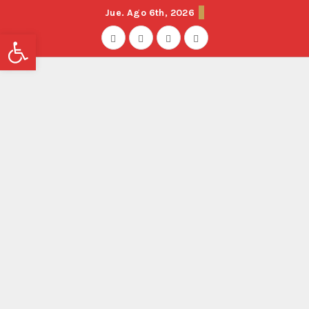
Jue. Ago 6th, 2026
Abrir barra de herramientas