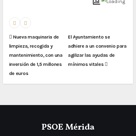
Nueva maquinaria de
El Ayuntamiento se
limpieza, recogida y
adhiere a un convenio para
mantenimiento, con una
agilizar las ayudas de
inversión de 1,5 millones
mínimos vitales
de euros
PSOE Mérida