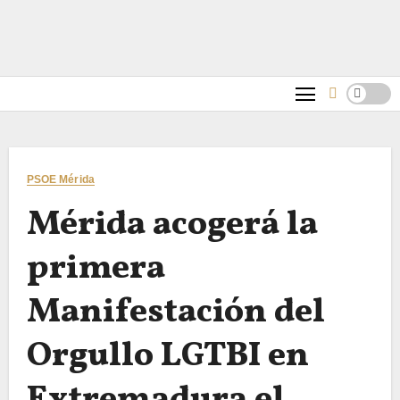
PSOE Mérida
Mérida acogerá la
primera
Manifestación del
Orgullo LGTBI en