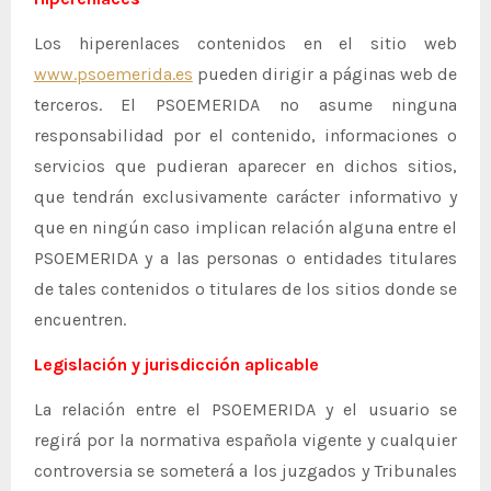
Los hiperenlaces contenidos en el sitio web
www.psoemerida.es
pueden dirigir a páginas web de
terceros. El PSOEMERIDA no asume ninguna
responsabilidad por el contenido, informaciones o
servicios que pudieran aparecer en dichos sitios,
que tendrán exclusivamente carácter informativo y
que en ningún caso implican relación alguna entre el
PSOEMERIDA y a las personas o entidades titulares
de tales contenidos o titulares de los sitios donde se
encuentren.
Legislación y jurisdicción aplicable
La relación entre el PSOEMERIDA y el usuario se
regirá por la normativa española vigente y cualquier
controversia se someterá a los juzgados y Tribunales