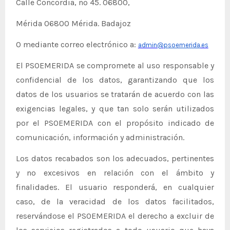
Calle Concordia, nº 45. 06800,
Mérida 06800 Mérida. Badajoz
O mediante correo electrónico a:
admin@
psoemerida
.es
El PSOEMERIDA se compromete al uso responsable y
confidencial de los datos, garantizando que los
datos de los usuarios se tratarán de acuerdo con las
exigencias legales, y que tan solo serán utilizados
por el PSOEMERIDA con el propósito indicado de
comunicación, información y administración.
Los datos recabados son los adecuados, pertinentes
y no excesivos en relación con el ámbito y
finalidades. El usuario responderá, en cualquier
caso, de la veracidad de los datos facilitados,
reservándose el PSOEMERIDA el derecho a excluir de