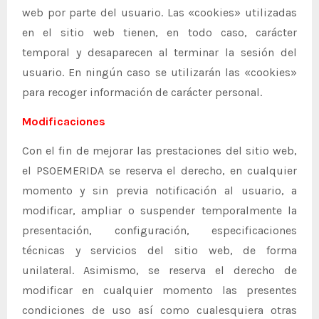
web por parte del usuario. Las «cookies» utilizadas
en el sitio web tienen, en todo caso, carácter
temporal y desaparecen al terminar la sesión del
usuario. En ningún caso se utilizarán las «cookies»
para recoger información de carácter personal.
Modificaciones
Con el fin de mejorar las prestaciones del sitio web,
el PSOEMERIDA se reserva el derecho, en cualquier
momento y sin previa notificación al usuario, a
modificar, ampliar o suspender temporalmente la
presentación, configuración, especificaciones
técnicas y servicios del sitio web, de forma
unilateral. Asimismo, se reserva el derecho de
modificar en cualquier momento las presentes
condiciones de uso así como cualesquiera otras