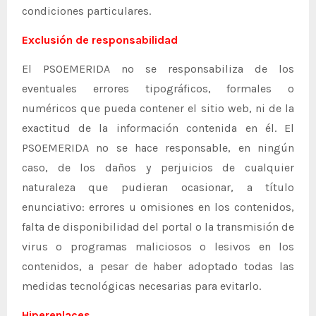
condiciones particulares.
Exclusión de responsabilidad
El PSOEMERIDA no se responsabiliza de los
eventuales errores tipográficos, formales o
numéricos que pueda contener el sitio web, ni de la
exactitud de la información contenida en él. El
PSOEMERIDA no se hace responsable, en ningún
caso, de los daños y perjuicios de cualquier
naturaleza que pudieran ocasionar, a título
enunciativo: errores u omisiones en los contenidos,
falta de disponibilidad del portal o la transmisión de
virus o programas maliciosos o lesivos en los
contenidos, a pesar de haber adoptado todas las
medidas tecnológicas necesarias para evitarlo.
Hiperenlaces