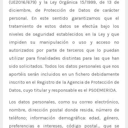
(UE2016/679) y la Ley Orgánica 15/1999, de 13 de
diciembre, de Protección de Datos de carácter
personal. En este sentido garantizamos que el
tratamiento de estos datos se efectúa bajo los
niveles de seguridad establecidos en la Ley y que
impiden su manipulación o uso y acceso no
autorizados por parte de terceros que lo puedan
utilizar para finalidades distintas para las que han
sido solicitados. Todos los datos personales que nos
aportéis serán incluidos en un fichero debidamente
inscrito en el Registro de la Agencia de Protección de
Datos, cuyo titular y responsable es el PSOEMERIDA.
Los datos personales, como su correo electrónico,
nombre, dirección postal donde resida, número de
teléfono; información demográfica: edad, género,
preferencias e intereses, código postal… que se