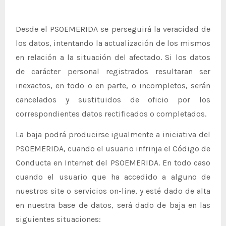
Desde el PSOEMERIDA se perseguirá la veracidad de
los datos, intentando la actualización de los mismos
en relación a la situación del afectado. Si los datos
de carácter personal registrados resultaran ser
inexactos, en todo o en parte, o incompletos, serán
cancelados y sustituidos de oficio por los
correspondientes datos rectificados o completados.
La baja podrá producirse igualmente a iniciativa del
PSOEMERIDA, cuando el usuario infrinja el Código de
Conducta en Internet del PSOEMERIDA. En todo caso
cuando el usuario que ha accedido a alguno de
nuestros site o servicios on-line, y esté dado de alta
en nuestra base de datos, será dado de baja en las
siguientes situaciones: