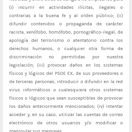
(i) incurrir en actividades ilícitas, ilegales o
contrarias a la buena fe y al orden público; (ii)
difundir contenidos o propaganda de carácter
racista, xenófobo, homófobo, pornográfico-ilegal, de
apología del terrorismo o atentatorio contra los
derechos humanos, o cualquier otra forma de
discriminación no permitidas por nuestra
legislación; (iii) provocar daños en los sistemas
físicos y lógicos del PSOE EX, de sus proveedores o
de terceras personas; introducir o difundir en la red
virus informáticos o cualesquiera otros sistemas
físicos o lógicos que sean susceptibles de provocar
los daños anteriormente mencionados; (iv) intentar
acceder y, en su caso, utilizar las cuentas de correo
electrónico de otros usuarios y/o modificar o
manipular sus mensajes.