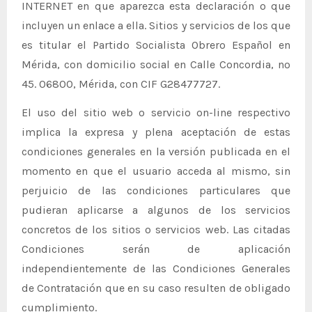
INTERNET en que aparezca esta declaración o que
incluyen un enlace a ella. Sitios y servicios de los que
es titular el Partido Socialista Obrero Español en
Mérida, con domicilio social en Calle Concordia, nº
45. 06800, Mérida, con CIF G28477727.
El uso del sitio web o servicio on-line respectivo
implica la expresa y plena aceptación de estas
condiciones generales en la versión publicada en el
momento en que el usuario acceda al mismo, sin
perjuicio de las condiciones particulares que
pudieran aplicarse a algunos de los servicios
concretos de los sitios o servicios web. Las citadas
Condiciones serán de aplicación
independientemente de las Condiciones Generales
de Contratación que en su caso resulten de obligado
cumplimiento.