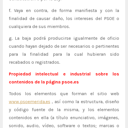
f. Vaya en contra, de forma manifiesta y con la
finalidad de causar daño, los intereses del PSOE o
cualquiera de sus miembros.
g. La baja podrá producirse igualmente de oficio
cuando hayan dejado de ser necesarios o pertinentes
para la finalidad para la cual hubieran sido
recabados o registrados.
Propiedad intelectual e industrial sobre los
contenidos de la página psoe.es
Todos los elementos que forman el sitio web
www.psoemerida.es
, así como la estructura, diseño
y código fuente de la misma, y los elementos
contenidos en ella (a título enunciativo, imágenes,
sonido, audio, vídeo, software o textos; marcas o