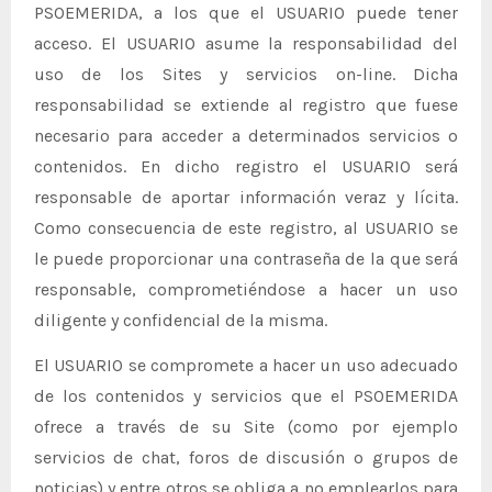
PSOEMERIDA, a los que el USUARIO puede tener
acceso. El USUARIO asume la responsabilidad del
uso de los Sites y servicios on-line. Dicha
responsabilidad se extiende al registro que fuese
necesario para acceder a determinados servicios o
contenidos. En dicho registro el USUARIO será
responsable de aportar información veraz y lícita.
Como consecuencia de este registro, al USUARIO se
le puede proporcionar una contraseña de la que será
responsable, comprometiéndose a hacer un uso
diligente y confidencial de la misma.
El USUARIO se compromete a hacer un uso adecuado
de los contenidos y servicios que el PSOEMERIDA
ofrece a través de su Site (como por ejemplo
servicios de chat, foros de discusión o grupos de
noticias) y entre otros se obliga a no emplearlos para