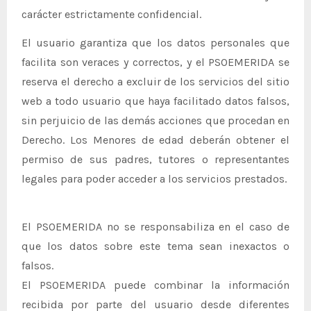
carácter estrictamente confidencial.
El usuario garantiza que los datos personales que
facilita son veraces y correctos, y el PSOEMERIDA se
reserva el derecho a excluir de los servicios del sitio
web a todo usuario que haya facilitado datos falsos,
sin perjuicio de las demás acciones que procedan en
Derecho. Los Menores de edad deberán obtener el
permiso de sus padres, tutores o representantes
legales para poder acceder a los servicios prestados.
El PSOEMERIDA no se responsabiliza en el caso de
que los datos sobre este tema sean inexactos o
falsos.
El PSOEMERIDA puede combinar la información
recibida por parte del usuario desde diferentes