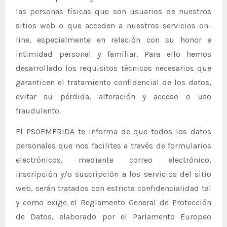
las personas físicas que son usuarios de nuestros
sitios web o que acceden a nuestros servicios on-
line, especialmente en relación con su honor e
intimidad personal y familiar. Para ello hemos
desarrollado los requisitos técnicos necesarios que
garanticen el tratamiento confidencial de los datos,
evitar su pérdida, alteración y acceso o uso
fraudulento.
El PSOEMERIDA te informa de que todos los datos
personales que nos facilites a través de formularios
electrónicos, mediante correo electrónico,
inscripción y/o suscripción a los servicios del sitio
web, serán tratados con estricta confidencialidad tal
y como exige el Reglamento General de Protección
de Datos, elaborado por el Parlamento Europeo