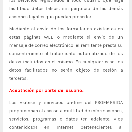
los servicios registrados a todo usuario que haya
facilitado datos falsos, sin perjuicio de las demás
acciones legales que puedan proceder.
Mediante el envío de los formularios existentes en
estas páginas WEB o mediante el envío de un
mensaje de correo electrónico, el remitente presta su
consentimiento al tratamiento automatizado de los
datos incluidos en el mismo. En cualquier caso los
datos facilitados no serán objeto de cesión a
terceros.
Aceptación por parte del usuario.
Los «sites» y servicios on-line del PSOEMERIDA
proporcionan el acceso a multitud de informaciones,
servicios, programas o datos (en adelante, «los
contenidos») en Internet pertenecientes al