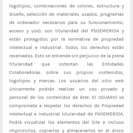
logotipos, combinaciones de colores, estructura y
diseño, selección de materiales usados, programas
de ordenador necesarios para su funcionamiento,
acceso y uso), son titularidad del PSOEMERIDA y
están protegidos por la normativa de propiedad
intelectual e industrial. Todos los derechos están
reservados. Esto se entiende sin perjuicio de la plena
titularidad que ostentan las Entidades
Colaboradoras sobre sus propios contenidos,
logotipos y marcas. Los usuarios del sitio web
únicamente podrán realizar un uso privado y
personal de los contenidos de éste. El USUARIO se
compromete a respetar los derechos de Propiedad
Intelectual e Industrial titularidad de PSOEMERIDA.
Podrá visualizar los elementos del Site e incluso
imprimirlos, copiarlos y almacenarlos en el disco