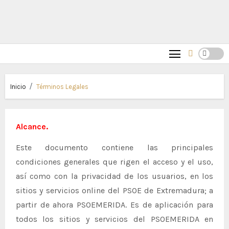
Inicio
Términos Legales
Alcance.
Este documento contiene las principales
condiciones generales que rigen el acceso y el uso,
así como con la privacidad de los usuarios, en los
sitios y servicios online del PSOE de Extremadura; a
partir de ahora PSOEMERIDA. Es de aplicación para
todos los sitios y servicios del PSOEMERIDA en