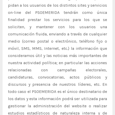
pidan a los usuarios de los distintos sites y servicios
on-line del PSOEMERIDA tendrán como única
finalidad prestar los servicios para los que se
soliciten, y mantener con los usuarios una
comunicación fluida, enviando a través de cualquier
medio (correo postal o electrónico, teléfono fijo o
móvil, SMS, MMS, Internet, etc.) la información que
consideramos útil y las noticias más importantes de
nuestra actividad política; en particular las acciones
relacionadas con campañas electorales,
candidaturas, convocatorias, actos públicos y
discursos y presencia de nuestros líderes, etc. En
todo caso el PSOEMERIDA es el único destinatario de
los datos y esta información podrá ser utilizada para
gestionar la administración del website o realizar
estudios estadísticos de naturaleza interna y de