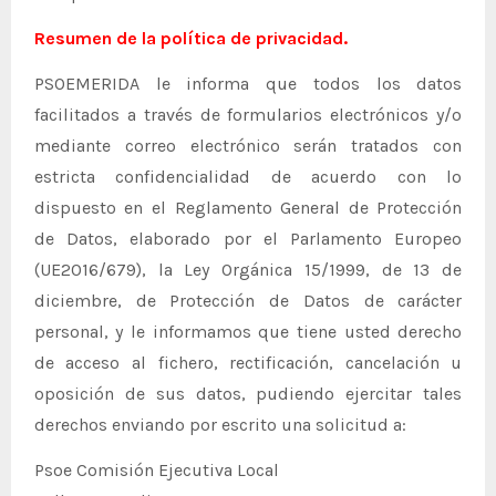
Resumen de la política de privacidad.
PSOEMERIDA le informa que todos los datos
facilitados a través de formularios electrónicos y/o
mediante correo electrónico serán tratados con
estricta confidencialidad de acuerdo con lo
dispuesto en el Reglamento General de Protección
de Datos, elaborado por el Parlamento Europeo
(UE2016/679), la Ley Orgánica 15/1999, de 13 de
diciembre, de Protección de Datos de carácter
personal, y le informamos que tiene usted derecho
de acceso al fichero, rectificación, cancelación u
oposición de sus datos, pudiendo ejercitar tales
derechos enviando por escrito una solicitud a:
Psoe Comisión Ejecutiva Local