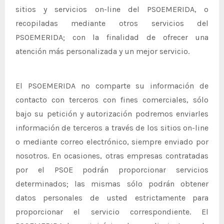
sitios y servicios on-line del PSOEMERIDA, o
recopiladas mediante otros servicios del
PSOEMERIDA; con la finalidad de ofrecer una
atención más personalizada y un mejor servicio.
El PSOEMERIDA no comparte su información de
contacto con terceros con fines comerciales, sólo
bajo su petición y autorización podremos enviarles
información de terceros a través de los sitios on-line
o mediante correo electrónico, siempre enviado por
nosotros. En ocasiones, otras empresas contratadas
por el PSOE podrán proporcionar servicios
determinados; las mismas sólo podrán obtener
datos personales de usted estrictamente para
proporcionar el servicio correspondiente. El