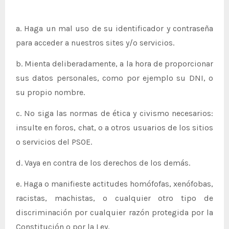
a. Haga un mal uso de su identificador y contraseña
para acceder a nuestros sites y/o servicios.
b. Mienta deliberadamente, a la hora de proporcionar
sus datos personales, como por ejemplo su DNI, o
su propio nombre.
c. No siga las normas de ética y civismo necesarios:
insulte en foros, chat, o a otros usuarios de los sitios
o servicios del PSOE.
d. Vaya en contra de los derechos de los demás.
e. Haga o manifieste actitudes homófofas, xenófobas,
racistas, machistas, o cualquier otro tipo de
discriminación por cualquier razón protegida por la
Constitución o por la Ley.