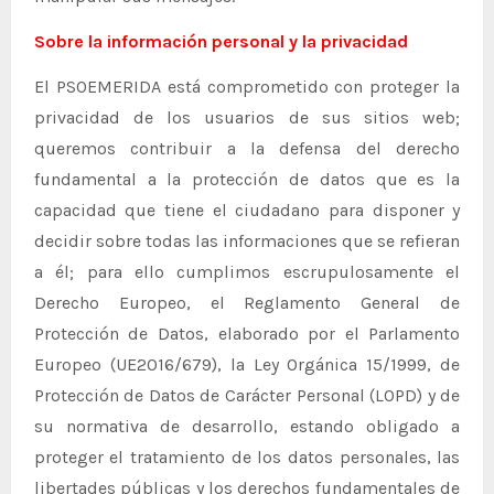
Sobre la información personal y la privacidad
El PSOEMERIDA está comprometido con proteger la
privacidad de los usuarios de sus sitios web;
queremos contribuir a la defensa del derecho
fundamental a la protección de datos que es la
capacidad que tiene el ciudadano para disponer y
decidir sobre todas las informaciones que se refieran
a él; para ello cumplimos escrupulosamente el
Derecho Europeo, el Reglamento General de
Protección de Datos, elaborado por el Parlamento
Europeo (UE2016/679), la Ley Orgánica 15/1999, de
Protección de Datos de Carácter Personal (LOPD) y de
su normativa de desarrollo, estando obligado a
proteger el tratamiento de los datos personales, las
libertades públicas y los derechos fundamentales de