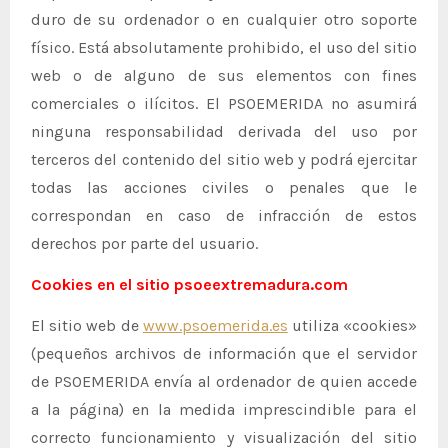
duro de su ordenador o en cualquier otro soporte
físico. Está absolutamente prohibido, el uso del sitio
web o de alguno de sus elementos con fines
comerciales o ilícitos. El PSOEMERIDA no asumirá
ninguna responsabilidad derivada del uso por
terceros del contenido del sitio web y podrá ejercitar
todas las acciones civiles o penales que le
correspondan en caso de infracción de estos
derechos por parte del usuario.
Cookies en el sitio psoeextremadura.com
El sitio web de
www.psoemerida.es
utiliza «cookies»
(pequeños archivos de información que el servidor
de PSOEMERIDA envía al ordenador de quien accede
a la página) en la medida imprescindible para el
correcto funcionamiento y visualización del sitio