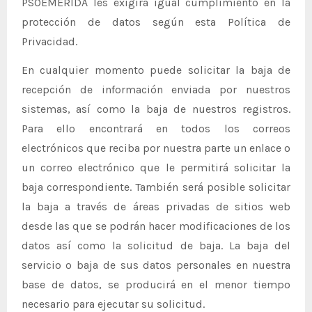
PSOEMERIDA les exigirá igual cumplimiento en la
protección de datos según esta Política de
Privacidad.
En cualquier momento puede solicitar la baja de
recepción de información enviada por nuestros
sistemas, así como la baja de nuestros registros.
Para ello encontrará en todos los correos
electrónicos que reciba por nuestra parte un enlace o
un correo electrónico que le permitirá solicitar la
baja correspondiente. También será posible solicitar
la baja a través de áreas privadas de sitios web
desde las que se podrán hacer modificaciones de los
datos así como la solicitud de baja. La baja del
servicio o baja de sus datos personales en nuestra
base de datos, se producirá en el menor tiempo
necesario para ejecutar su solicitud.