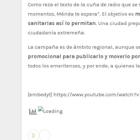
Como reza el texto de la cuña de radio que se
momentos, Mérida te espera”. El objetivo es
m
sanitarias así lo permitan
. Una ciudad prep
ciudadanía extremeña.
La campaña es de ámbito regional, aunque se
promocional para publicarlo y moverlo por 
todos los emeritenses, y por ende, a quienes
[embedyt] https://www.youtube.com/watch