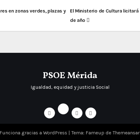
res en zonas verdes, plazas y
El Ministerio de Cultura licitar
de año
PSOE Mérida
Igualdad, equidad y justicia Social
Funciona gracias a WordPress
|
Tema: Fameup de
Themeansar