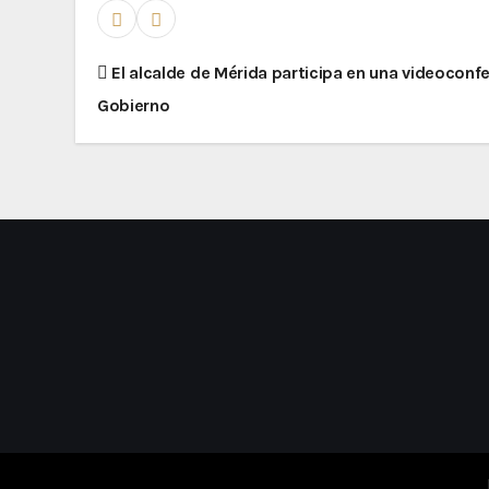
El alcalde de Mérida participa en una videoconfe
Gobierno