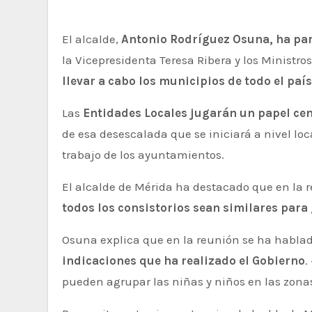
El alcalde,
Antonio Rodríguez Osuna, ha part
la Vicepresidenta Teresa Ribera y los Ministros 
llevar a cabo los municipios de todo el país
Las
Entidades Locales jugarán un papel cen
de esa desescalada que se iniciará a nivel lo
trabajo de los ayuntamientos.
El alcalde de Mérida ha destacado que en la
todos los consistorios sean similares par
Osuna explica que en la reunión se ha hablad
indicaciones que ha realizado el Gobierno
.
pueden agrupar las niñas y niños en las zon