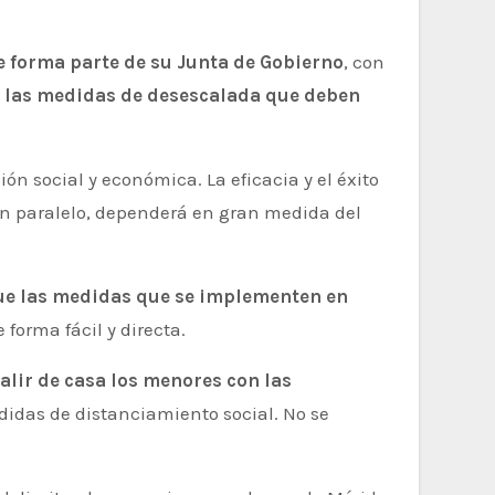
e forma parte de su Junta de Gobierno
, con
r las medidas de desescalada que deben
ión social y económica. La eficacia y el éxito
 en paralelo, dependerá en gran medida del
que las medidas que se implementen en
 forma fácil y directa.
alir de casa los menores con las
didas de distanciamiento social. No se