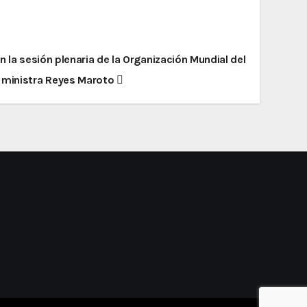
en la sesión plenaria de la Organización Mundial del
a ministra Reyes Maroto