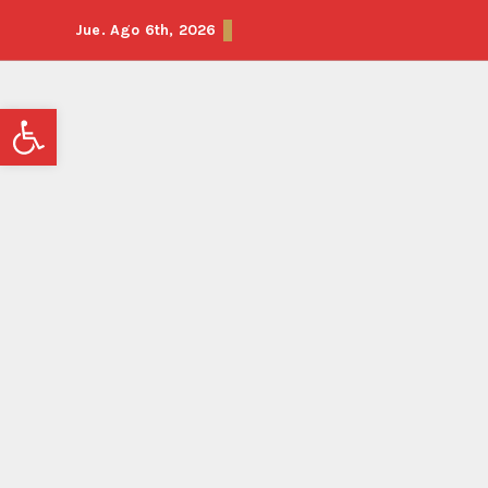
Jue. Ago 6th, 2026
Abrir barra de herramientas