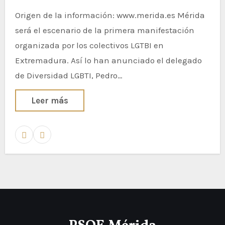
Origen de la información: www.merida.es Mérida
será el escenario de la primera manifestación
organizada por los colectivos LGTBI en
Extremadura. Así lo han anunciado el delegado
de Diversidad LGBTI, Pedro…
Leer más