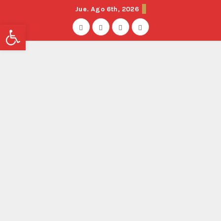
Jue. Ago 6th, 2026
Abrir barra de herramientas