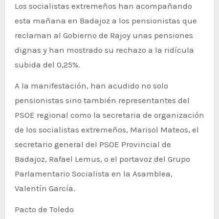
Los socialistas extremeños han acompañando
esta mañana en Badajoz a los pensionistas que
reclaman al Gobierno de Rajoy unas pensiones
dignas y han mostrado su rechazo a la ridícula
subida del 0,25%.
A la manifestación, han acudido no solo
pensionistas sino también representantes del
PSOE regional como la secretaria de organización
de los socialistas extremeños, Marisol Mateos, el
secretario general del PSOE Provincial de
Badajoz, Rafael Lemus, o el portavoz del Grupo
Parlamentario Socialista en la Asamblea,
Valentín García.
Pacto de Toledo