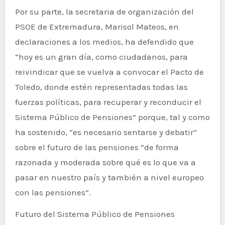
Por su parte, la secretaria de organización del
PSOE de Extremadura, Marisol Mateos, en
declaraciones a los medios, ha defendido que
“hoy es un gran día, como ciudadanos, para
reivindicar que se vuelva a convocar el Pacto de
Toledo, donde estén representadas todas las
fuerzas políticas, para recuperar y reconducir el
Sistema Público de Pensiones” porque, tal y como
ha sostenido, “es necesario sentarse y debatir”
sobre el futuro de las pensiones “de forma
razonada y moderada sobre qué es lo que va a
pasar en nuestro país y también a nivel europeo
con las pensiones”.
Futuro del Sistema Público de Pensiones