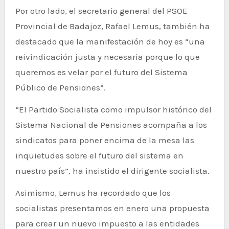
Por otro lado, el secretario general del PSOE
Provincial de Badajoz, Rafael Lemus, también ha
destacado que la manifestación de hoy es “una
reivindicación justa y necesaria porque lo que
queremos es velar por el futuro del Sistema
Público de Pensiones”.
“El Partido Socialista como impulsor histórico del
Sistema Nacional de Pensiones acompaña a los
sindicatos para poner encima de la mesa las
inquietudes sobre el futuro del sistema en
nuestro país”, ha insistido el dirigente socialista.
Asimismo, Lemus ha recordado que los
socialistas presentamos en enero una propuesta
para crear un nuevo impuesto a las entidades