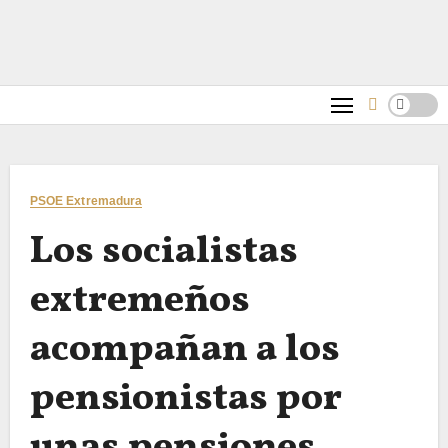
PSOE Extremadura
Los socialistas
extremeños
acompañan a los
pensionistas por