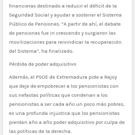
financieras destinado a reducir el déficit de la
Seguridad Social y ayudar a sostener el Sistema
Público de Pensiones. “A partir de ahí, el debate
de pensiones fue in crescendo y surgieron las
movilizaciones para reivindicar la recuperación
del Sistema”, ha finalizado.
Pérdida de poder adquisitivo
Además, el PSOE de Extremadura pide a Rajoy
que deje de empobrecer a los pensionistas con
sus nefastas políticas que condenan a los
pensionistas a ser cada año un poco más pobres,
es una profunda injustica que los pensionistas
pierdan año a año poder adquisitivo por culpa de
las políticas de la derecha.