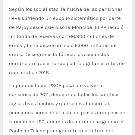
Según los socialistas, la hucha de las pensiones
lleva sufriendo un expolio sistemático por parte
de Rajoy desde que pisó la Moncloa. El PP recibió
un fondo de reservas con 66.800 millones de
euros y lo ha dejado en solo 8.000 millones de
euros. De seguir esta tónica, los socialistas
denuncian que el fondo podría agotarse antes de
que finalice 2018.
La propuesta del PSOE pasa por volver al
consenso de 2011, derogando todos los cambios
legislativos hechos y que se revaloricen las
pensiones como en el resto de países europeos en
función del IPC, además de reunir de urgencia el
Pacto de Toledo para garantizar el futuro del