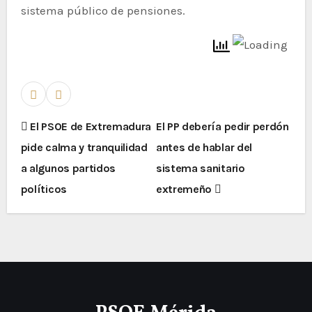
sistema público de pensiones.
El PSOE de Extremadura
El PP debería pedir perdón
pide calma y tranquilidad
antes de hablar del
a algunos partidos
sistema sanitario
políticos
extremeño