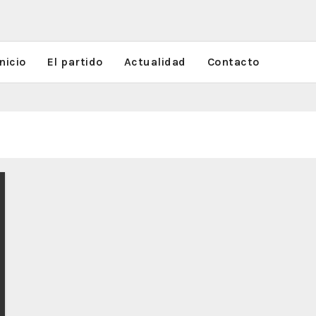
nicio
El partido
Actualidad
Contacto