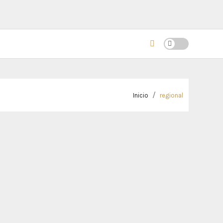
Inicio
regional