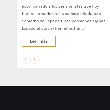
acompañado a los pensionistas que hoy
han reclamado en las calles de Badajoz al
Gobierno de España unas pensiones dignas.
Los socialistas extremeños han…
Leer más