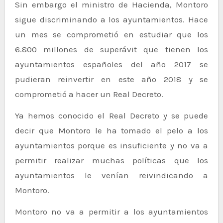
Sin embargo el ministro de Hacienda, Montoro
sigue discriminando a los ayuntamientos. Hace
un mes se comprometió en estudiar que los
6.800 millones de superávit que tienen los
ayuntamientos españoles del año 2017 se
pudieran reinvertir en este año 2018 y se
comprometió a hacer un Real Decreto.
Ya hemos conocido el Real Decreto y se puede
decir que Montoro le ha tomado el pelo a los
ayuntamientos porque es insuficiente y no va a
permitir realizar muchas políticas que los
ayuntamientos le venían reivindicando a
Montoro.
Montoro no va a permitir a los ayuntamientos