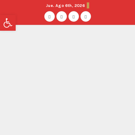
Jue. Ago 6th, 2026
Abrir barra de herramientas