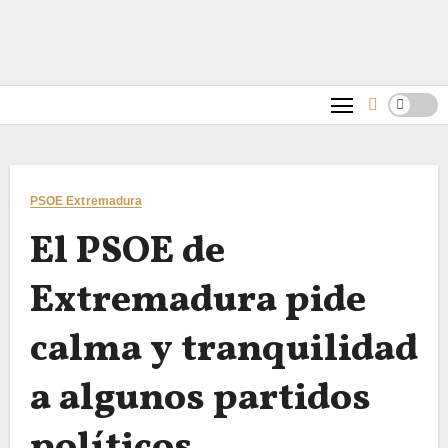
PSOE Extremadura
El PSOE de
Extremadura pide
calma y tranquilidad
a algunos partidos