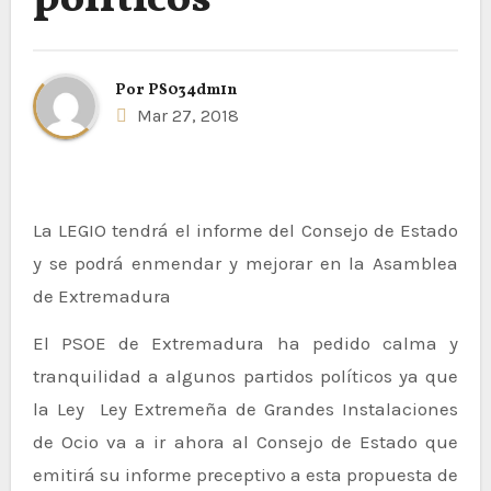
políticos
Por
PS034dm1n
Mar 27, 2018
La LEGIO tendrá el informe del Consejo de Estado
y se podrá enmendar y mejorar en la Asamblea
de Extremadura
El PSOE de Extremadura ha pedido calma y
tranquilidad a algunos partidos políticos ya que
la Ley Ley Extremeña de Grandes Instalaciones
de Ocio va a ir ahora al Consejo de Estado que
emitirá su informe preceptivo a esta propuesta de