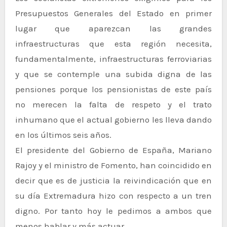
Presupuestos Generales del Estado en primer
lugar que aparezcan las grandes
infraestructuras que esta región necesita,
fundamentalmente, infraestructuras ferroviarias
y que se contemple una subida digna de las
pensiones porque los pensionistas de este país
no merecen la falta de respeto y el trato
inhumano que el actual gobierno les lleva dando
en los últimos seis años.
El presidente del Gobierno de España, Mariano
Rajoy y el ministro de Fomento, han coincidido en
decir que es de justicia la reivindicación que en
su día Extremadura hizo con respecto a un tren
digno. Por tanto hoy le pedimos a ambos que
menos hablar y más actuar.