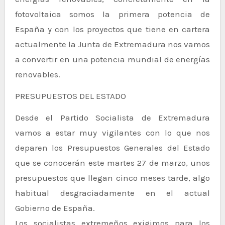
fotovoltaica somos la primera potencia de
España y con los proyectos que tiene en cartera
actualmente la Junta de Extremadura nos vamos
a convertir en una potencia mundial de energías
renovables.
PRESUPUESTOS DEL ESTADO
Desde el Partido Socialista de Extremadura
vamos a estar muy vigilantes con lo que nos
deparen los Presupuestos Generales del Estado
que se conocerán este martes 27 de marzo, unos
presupuestos que llegan cinco meses tarde, algo
habitual desgraciadamente en el actual
Gobierno de España.
Los socialistas extremeños exigimos para los