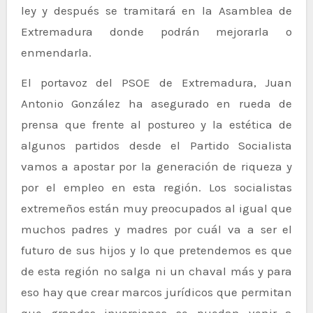
ley y después se tramitará en la Asamblea de
Extremadura donde podrán mejorarla o
enmendarla.
El portavoz del PSOE de Extremadura, Juan
Antonio González ha asegurado en rueda de
prensa que frente al postureo y la estética de
algunos partidos desde el Partido Socialista
vamos a apostar por la generación de riqueza y
por el empleo en esta región. Los socialistas
extremeños están muy preocupados al igual que
muchos padres y madres por cuál va a ser el
futuro de sus hijos y lo que pretendemos es que
de esta región no salga ni un chaval más y para
eso hay que crear marcos jurídicos que permitan
que grandes inversiones se puedan venir a