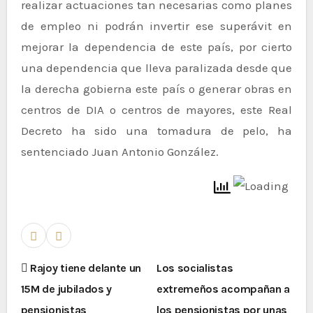
realizar actuaciones tan necesarias como planes
de empleo ni podrán invertir ese superávit en
mejorar la dependencia de este país, por cierto
una dependencia que lleva paralizada desde que
la derecha gobierna este país o generar obras en
centros de DIA o centros de mayores, este Real
Decreto ha sido una tomadura de pelo, ha
sentenciado Juan Antonio González.
Rajoy tiene delante un
Los socialistas
15M de jubilados y
extremeños acompañan a
pensionistas
los pensionistas por unas