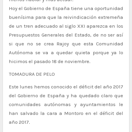
Hoy el Gobierno de España tiene una oportunidad
buenísima para que la reivindicación extremeña
de un tren adecuado al siglo XXI aparezca en los
Presupuestos Generales del Estado, de no ser así
si que no se crea Rajoy que esta Comunidad
Autónoma se va a quedar quieta porque ya lo
hicimos el pasado 18 de noviembre.
TOMADURA DE PELO
Este lunes hemos conocido el déficit del año 2017
del Gobierno de España y ha quedado claro que
comunidades autónomas y ayuntamientos le
han salvado la cara a Montoro en el déficit del
año 2017.