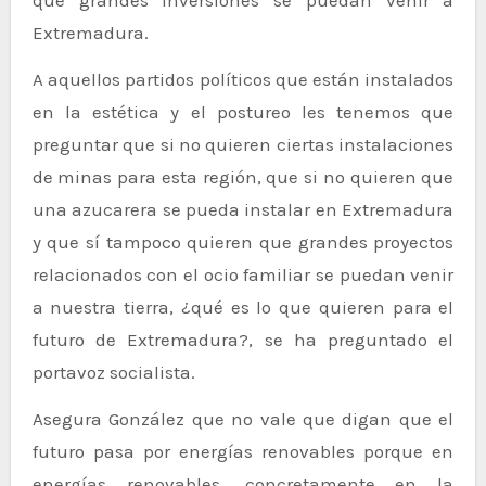
Extremadura.
A aquellos partidos políticos que están instalados
en la estética y el postureo les tenemos que
preguntar que si no quieren ciertas instalaciones
de minas para esta región, que si no quieren que
una azucarera se pueda instalar en Extremadura
y que sí tampoco quieren que grandes proyectos
relacionados con el ocio familiar se puedan venir
a nuestra tierra, ¿qué es lo que quieren para el
futuro de Extremadura?, se ha preguntado el
portavoz socialista.
Asegura González que no vale que digan que el
futuro pasa por energías renovables porque en
energías renovables, concretamente en la