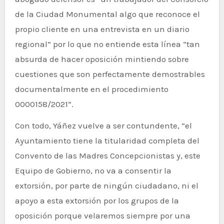
de la Ciudad Monumental algo que reconoce el
propio cliente en una entrevista en un diario
regional” por lo que no entiende esta línea “tan
absurda de hacer oposición mintiendo sobre
cuestiones que son perfectamente demostrables
documentalmente en el procedimiento
0000158/2021”.
Con todo, Yáñez vuelve a ser contundente, “el
Ayuntamiento tiene la titularidad completa del
Convento de las Madres Concepcionistas y, este
Equipo de Gobierno, no va a consentir la
extorsión, por parte de ningún ciudadano, ni el
apoyo a esta extorsión por los grupos de la
oposición porque velaremos siempre por una