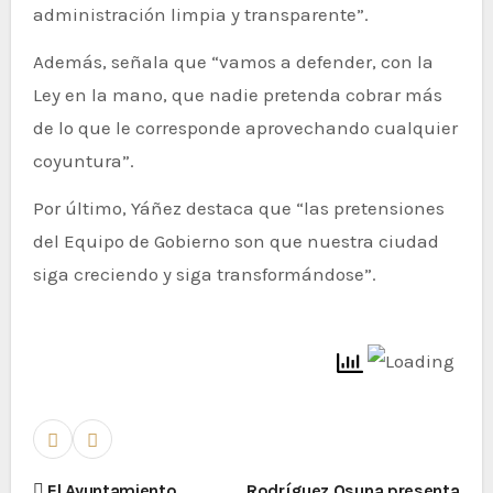
administración limpia y transparente”.
Además, señala que “vamos a defender, con la
Ley en la mano, que nadie pretenda cobrar más
de lo que le corresponde aprovechando cualquier
coyuntura”.
Por último, Yáñez destaca que “las pretensiones
del Equipo de Gobierno son que nuestra ciudad
siga creciendo y siga transformándose”.
El Ayuntamiento
Rodríguez Osuna presenta