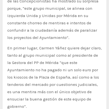
de las Concepcionistas ha mostrado su sorpresa
porque, “este grupo municipal, se alinea con
Izquierda Unida y Unidas por Mérida en su
constante chorreo de mentiras e intentos de
confundir a la ciudadanía además de paralizar
los proyectos del Ayuntamiento”.
En primer lugar, Carmen Yáñez quiere dejar claro,
tanto al grupo municipal como al presidente de
la Gestora del PP de Mérida “que este
Ayuntamiento no ha pagado ni un solo euro por
los kioscos de la Plaza de España, así como a los
tenderos del mercado por cuestiones judiciales,
es una mentira más con el único objetivo de
ensuciar la buena gestión de este equipo de
gobierno”.