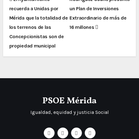
recuerda a Unidas por
un Plan de Inversiones
Mérida que la totalidad de
Extraordinario de más de
los terrenos de las
16 millones
Concepcionistas son de
propiedad municipal
PSOE Mérida
Igualdad, equidad y justicia Social