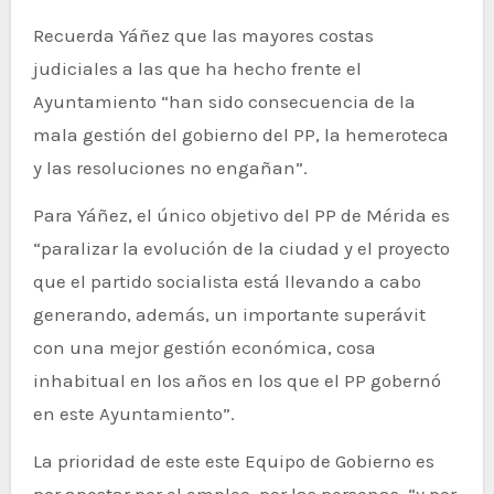
Recuerda Yáñez que las mayores costas
judiciales a las que ha hecho frente el
Ayuntamiento “han sido consecuencia de la
mala gestión del gobierno del PP, la hemeroteca
y las resoluciones no engañan”.
Para Yáñez, el único objetivo del PP de Mérida es
“paralizar la evolución de la ciudad y el proyecto
que el partido socialista está llevando a cabo
generando, además, un importante superávit
con una mejor gestión económica, cosa
inhabitual en los años en los que el PP gobernó
en este Ayuntamiento”.
La prioridad de este este Equipo de Gobierno es
por apostar por el empleo, por las personas, “y por