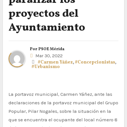
paralizar los
proyectos del
Ayuntamiento
Por
PSOE Mérida
Mar 30, 2022
#Carmen Yáñez
,
#Concepcionistas
,
#Urbanismo
La portavoz municipal, Carmen Yáñez, ante las
declaraciones de la portavoz municipal del Grupo
Popular, Pilar Nogales, sobre la situación en la
que se encuentra el ocupante del local número 8