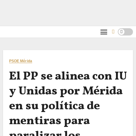
PSOE Mérida
El PP se alinea con IU
y Unidas por Mérida
en su política de
mentiras para