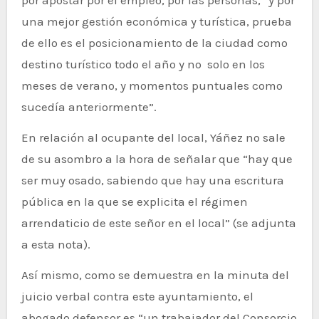
una mejor gestión económica y turística, prueba
de ello es el posicionamiento de la ciudad como
destino turístico todo el año y no solo en los
meses de verano, y momentos puntuales como
sucedía anteriormente”.
En relación al ocupante del local, Yáñez no sale
de su asombro a la hora de señalar que “hay que
ser muy osado, sabiendo que hay una escritura
pública en la que se explicita el régimen
arrendaticio de este señor en el local” (se adjunta
a esta nota).
Así mismo, como se demuestra en la minuta del
juicio verbal contra este ayuntamiento, el
abogado defensor es “un trabajador del Consorcio