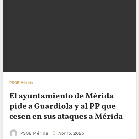
PSOE Mérida
El ayuntamiento de Mérida
pide a Guardiola y al PP que
cesen en sus ataques a Mérida
PSOE Mérida
Abr 15, 2025