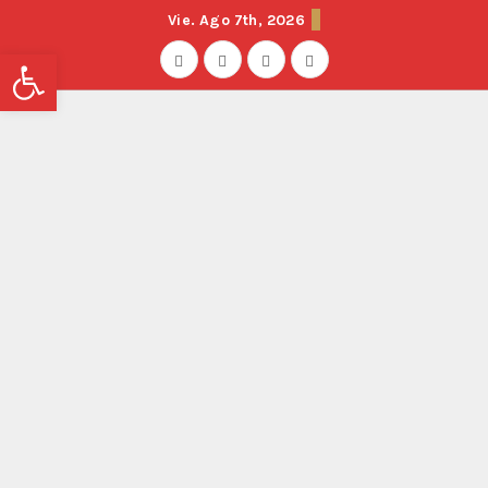
Vie. Ago 7th, 2026
Abrir barra de herramientas