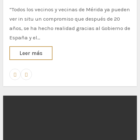
“Todos los vecinos y vecinas de Mérida ya pueden
ver in situ un compromiso que después de 20
años, se ha hecho realidad gracias al Gobierno de
España y el…
Leer más