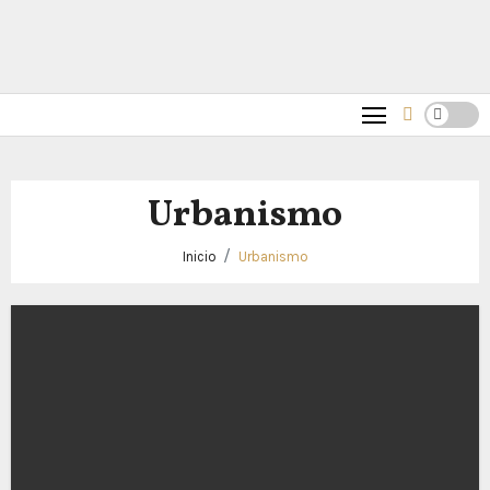
Urbanismo
Inicio
Urbanismo