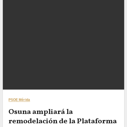
PSOE Mérida
Osuna ampliará la
remodelación de la Plataforma