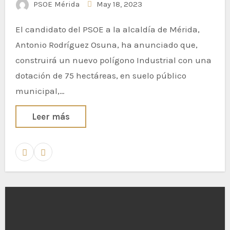
PSOE Mérida
May 18, 2023
El candidato del PSOE a la alcaldía de Mérida,
Antonio Rodríguez Osuna, ha anunciado que,
construirá un nuevo polígono Industrial con una
dotación de 75 hectáreas, en suelo público
municipal,…
Leer más