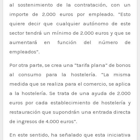
al sostenimiento de la contratación, con un
importe de 2.000 euros por empleado. “Esto
quiere decir que cualquier autónomo de este
sector tendrá un mínimo de 2.000 euros y que se
aumentará en función del número de
empleados”.
Por otra parte, se crea una “tarifa plana” de bonos
al consumo para la hostelería. “La misma
medida que se realiza para el comercio, se aplica
a la hostelería. Se trata de una ayuda de 2.000
euros por cada establecimiento de hostelería y
restauración que supondrán una entrada directa
de ingresos de 4.000 euros”.
En este sentido, ha señalado que esta iniciativa