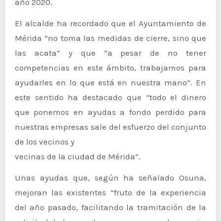
año 2020.
El alcalde ha recordado que el Ayuntamiento de
Mérida “no toma las medidas de cierre, sino que
las acata” y que “a pesar de no tener
competencias en este ámbito, trabajamos para
ayudarles en lo que está en nuestra mano”. En
este sentido ha destacado que “todo el dinero
que ponemos en ayudas a fondo perdido para
nuestras empresas sale del esfuerzo del conjunto
de los vecinos y
vecinas de la ciudad de Mérida”.
Unas ayudas que, según ha señalado Osuna,
mejoran las existentes “fruto de la experiencia
del año pasado, facilitando la tramitación de la