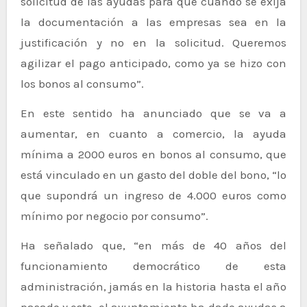
solicitud de las ayudas para que cuando se exija
la documentación a las empresas sea en la
justificación y no en la solicitud. Queremos
agilizar el pago anticipado, como ya se hizo con
los bonos al consumo”.
En este sentido ha anunciado que se va a
aumentar, en cuanto a comercio, la ayuda
mínima a 2000 euros en bonos al consumo, que
está vinculado en un gasto del doble del bono, “lo
que supondrá un ingreso de 4.000 euros como
mínimo por negocio por consumo”.
Ha señalado que, “en más de 40 años del
funcionamiento democrático de esta
administración, jamás en la historia hasta el año
pasado y este, el ayuntamiento ha dado ayudas a