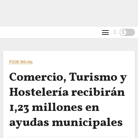
PSOE Mérida
Comercio, Turismo y
Hostelería recibirán
1,23 millones en
ayudas municipales