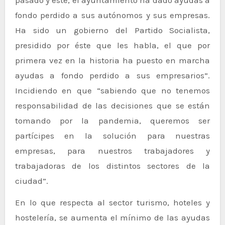
fondo perdido a sus autónomos y sus empresas.
Ha sido un gobierno del Partido Socialista,
presidido por éste que les habla, el que por
primera vez en la historia ha puesto en marcha
ayudas a fondo perdido a sus empresarios”.
Incidiendo en que “sabiendo que no tenemos
responsabilidad de las decisiones que se están
tomando por la pandemia, queremos ser
partícipes en la solución para nuestras
empresas, para nuestros trabajadores y
trabajadoras de los distintos sectores de la
ciudad”.
En lo que respecta al sector turismo, hoteles y
hostelería, se aumenta el mínimo de las ayudas