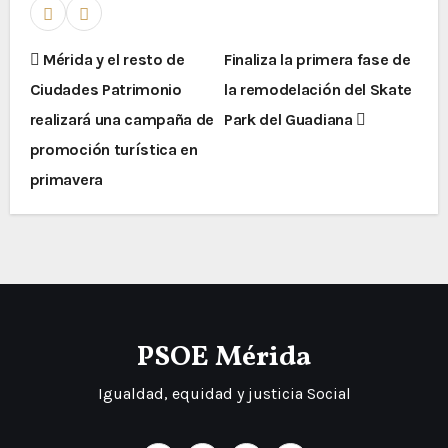
Mérida y el resto de
Finaliza la primera fase de
Ciudades Patrimonio
la remodelación del Skate
realizará una campaña de
Park del Guadiana
promoción turística en
primavera
PSOE Mérida
Igualdad, equidad y justicia Social