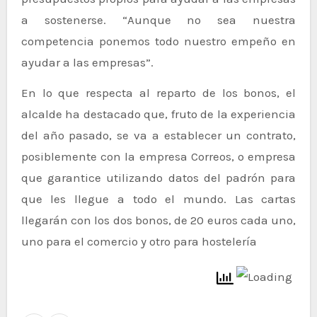
a sostenerse. “Aunque no sea nuestra
competencia ponemos todo nuestro empeño en
ayudar a las empresas”.
En lo que respecta al reparto de los bonos, el
alcalde ha destacado que, fruto de la experiencia
del año pasado, se va a establecer un contrato,
posiblemente con la empresa Correos, o empresa
que garantice utilizando datos del padrón para
que les llegue a todo el mundo. Las cartas
llegarán con los dos bonos, de 20 euros cada uno,
uno para el comercio y otro para hostelería