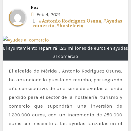
Por
Feb 4, 2021
#Antonio Rodríguez Osuna
,
#Ayudas
comercio
,
#hostelería
El ayuntamiento repartirá 1,23 millones de euros en ayudas
al comercio
El alcalde de Mérida , Antonio Rodríguez Osuna,
ha anunciado la puesta en marcha, por segundo
año consecutivo, de una serie de ayudas a fondo
perdido para el sector de la hostelería, turismo y
comercio que supondrán una inversión de
1.230.000 euros, con un incremento de 250.000
euros con respecto a las ayudas lanzadas en el