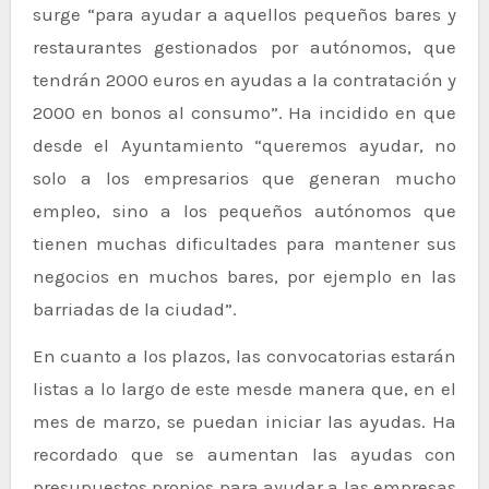
surge “para ayudar a aquellos pequeños bares y
restaurantes gestionados por autónomos, que
tendrán 2000 euros en ayudas a la contratación y
2000 en bonos al consumo”. Ha incidido en que
desde el Ayuntamiento “queremos ayudar, no
solo a los empresarios que generan mucho
empleo, sino a los pequeños autónomos que
tienen muchas dificultades para mantener sus
negocios en muchos bares, por ejemplo en las
barriadas de la ciudad”.
En cuanto a los plazos, las convocatorias estarán
listas a lo largo de este mesde manera que, en el
mes de marzo, se puedan iniciar las ayudas. Ha
recordado que se aumentan las ayudas con
presupuestos propios para ayudar a las empresas