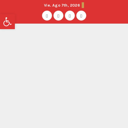
Vie. Ago 7th, 2026
Abrir barra de herramientas