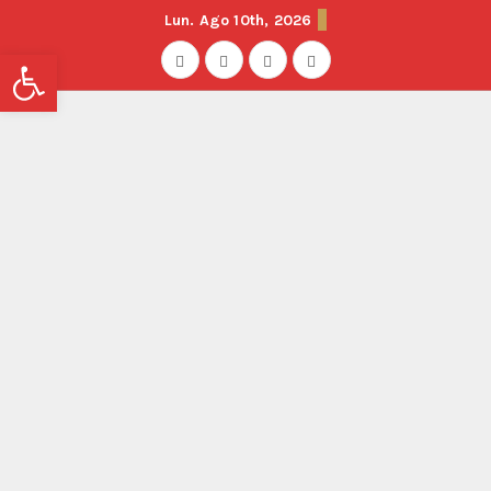
Lun. Ago 10th, 2026
Abrir barra de herramientas