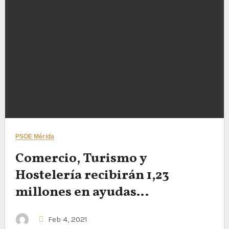
PSOE Mérida
Comercio, Turismo y
Hostelería recibirán 1,23
millones en ayudas
municipales
Feb 4, 2021