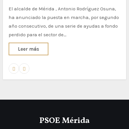
El alcalde de Mérida , Antonio Rodríguez Osuna,
ha anunciado la puesta en marcha, por segundo
año consecutivo, de una serie de ayudas a fondo
perdido para el sector de…
Leer más
PSOE Mérida