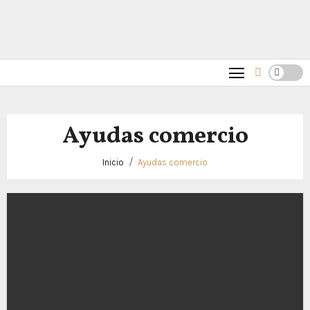
Ayudas comercio
Inicio
Ayudas comercio