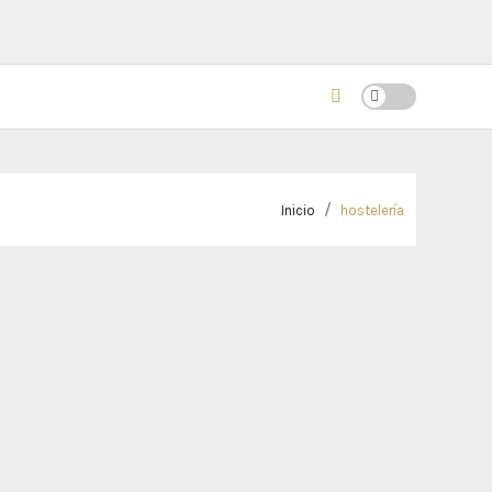
Inicio
hostelería