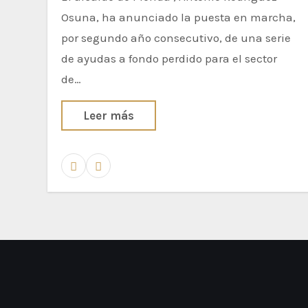
Osuna, ha anunciado la puesta en marcha,
por segundo año consecutivo, de una serie
de ayudas a fondo perdido para el sector
de…
Leer más