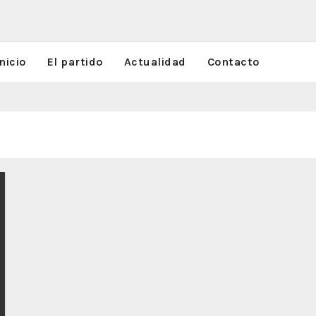
nicio
El partido
Actualidad
Contacto