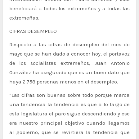
beneficiará a todos los extremeños y a todas las
extremeñas.
CIFRAS DESEMPLEO
Respecto a las cifras de desempleo del mes de
mayo que se han dado a conocer hoy, el portavoz
de los socialistas extremeños, Juan Antonio
González ha asegurado que es un buen dato que
haya 2.758 personas menos en el desempleo.
“Las cifras son buenas sobre todo porque marca
una tendencia la tendencia es que a lo largo de
esta legislatura el paro sigue descendiendo y ese
era nuestro principal objetivo cuando llegamos
al gobierno, que se revirtiera la tendencia que