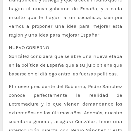
hagan el nuevo gobierno de España, y a cada
insulto que le hagan a un socialista, siempre
vamos a proponer una idea para mejorar esta
región y una idea para mejorar España”
NUEVO GOBIERNO
González considera que se abre una nueva etapa
en la política de España que a su juicio tiene que
basarse en el diálogo entre las fuerzas políticas.
El nuevo presidente del Gobierno, Pedro Sánchez
conoce perfectamente la realidad de
Extremadura y lo que vienen demandando los
extremeños en los últimos años. Además, nuestro
secretario general, asegura González, tiene una
interlocución directa con Pedro Sánchez y esto