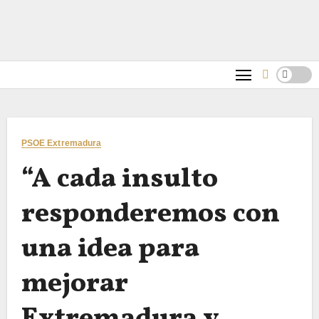
PSOE Extremadura
“A cada insulto
responderemos con
una idea para
mejorar