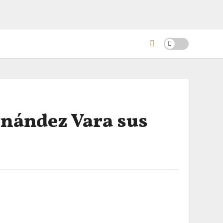
rnández Vara sus