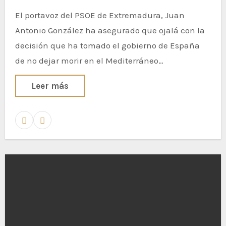
El portavoz del PSOE de Extremadura, Juan
Antonio González ha asegurado que ojalá con la
decisión que ha tomado el gobierno de España
de no dejar morir en el Mediterráneo…
Leer más