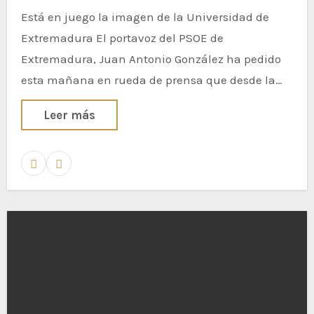
Está en juego la imagen de la Universidad de
Extremadura El portavoz del PSOE de
Extremadura, Juan Antonio González ha pedido
esta mañana en rueda de prensa que desde la…
Leer más