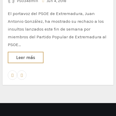
PS034dm1n
Jun 4, 2018
El portavoz del PSOE de Extremadura, Juan
Antonio González, ha mostrado su rechazo a los
insultos lanzados este fin de semana por
miembros del Partido Popular de Extremadura al
PSOE…
Leer más