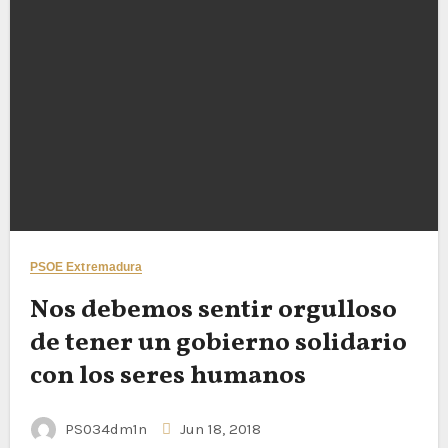
PSOE Extremadura
Nos debemos sentir orgulloso
de tener un gobierno solidario
con los seres humanos
PS034dm1n
Jun 18, 2018