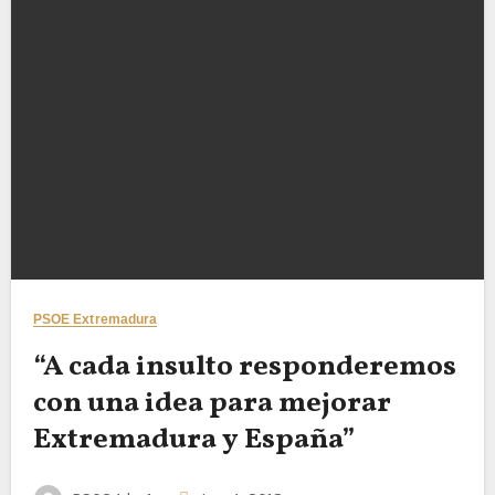
PSOE Extremadura
“A cada insulto responderemos
con una idea para mejorar
Extremadura y España”