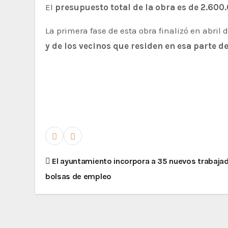
El
presupuesto total de la obra es de 2.600.
La primera fase de esta obra finalizó en abril 
y de los vecinos que residen en esa parte d
El ayuntamiento incorpora a 35 nuevos trabaja
bolsas de empleo