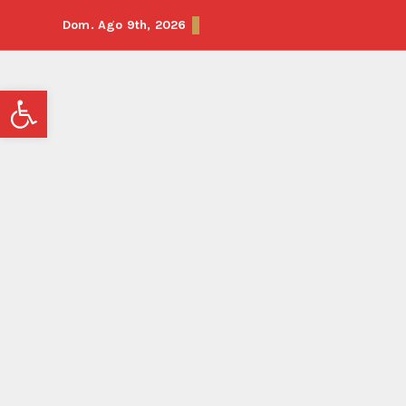
Dom. Ago 9th, 2026
Abrir barra de herramientas