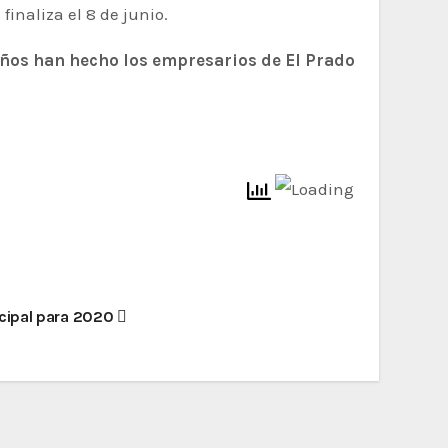
finaliza el 8 de junio.
años han hecho los empresarios de El Prado
cipal para 2020