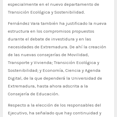
especialmente en el nuevo departamento de
Transición Ecológica y Sostenibilidad.
Fernández Vara también ha justificado la nueva
estructura en los compromisos propuestos
durante el debate de investidura y en las
necesidades de Extremadura. De ahí la creación
de las nuevas consejerías de Movilidad,
Transporte y Vivienda; Transición Ecológica y
Sostenibilidad; y Economía, Ciencia y Agenda
Digital, de la que dependerá la Universidad de
Extremadura, hasta ahora adscrita a la
Consejería de Educación.
Respecto a la elección de los responsables del
Ejecutivo, ha señalado que hay continuidad y