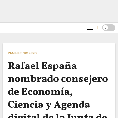
PSOE Extremadura
Rafael España
nombrado consejero
de Economía,
Ciencia y Agenda