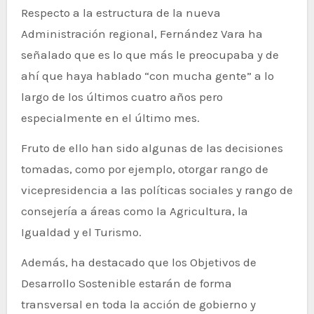
Respecto a la estructura de la nueva
Administración regional, Fernández Vara ha
señalado que es lo que más le preocupaba y de
ahí que haya hablado “con mucha gente” a lo
largo de los últimos cuatro años pero
especialmente en el último mes.
Fruto de ello han sido algunas de las decisiones
tomadas, como por ejemplo, otorgar rango de
vicepresidencia a las políticas sociales y rango de
consejería a áreas como la Agricultura, la
Igualdad y el Turismo.
Además, ha destacado que los Objetivos de
Desarrollo Sostenible estarán de forma
transversal en toda la acción de gobierno y