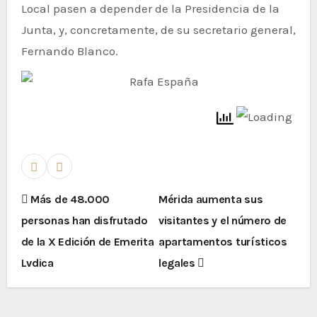
Local pasen a depender de la Presidencia de la
Junta, y, concretamente, de su secretario general,
Fernando Blanco.
Más de 48.000
Mérida aumenta sus
personas han disfrutado
visitantes y el número de
de la X Edición de Emerita
apartamentos turísticos
Lvdica
legales