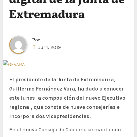
digital de la Junta de
Extremadura
Por
Jul 1, 2019
El presidente de la Junta de Extremadura,
Guillermo Fernández Vara, ha dado a conocer
este lunes la composición del nuevo Ejecutivo
regional, que consta de nueve consejerías e
incorpora dos vicepresidencias.
En el nuevo Consejo de Gobierno se mantienen