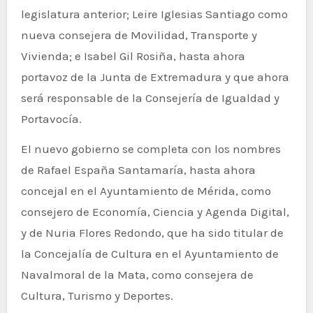
legislatura anterior; Leire Iglesias Santiago como
nueva consejera de Movilidad, Transporte y
Vivienda; e Isabel Gil Rosiña, hasta ahora
portavoz de la Junta de Extremadura y que ahora
será responsable de la Consejería de Igualdad y
Portavocía.
El nuevo gobierno se completa con los nombres
de Rafael España Santamaría, hasta ahora
concejal en el Ayuntamiento de Mérida, como
consejero de Economía, Ciencia y Agenda Digital,
y de Nuria Flores Redondo, que ha sido titular de
la Concejalía de Cultura en el Ayuntamiento de
Navalmoral de la Mata, como consejera de
Cultura, Turismo y Deportes.