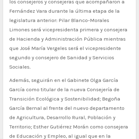
los consejeros y consejeras que acompañaron a
Fernández Vara durante la última etapa de la
legislatura anterior: Pilar Blanco-Morales
Limones será vicepresidenta primera y consejera
de Hacienda y Administración Pública mientras
que José María Vergeles será el vicepresidente
segundo y consejero de Sanidad y Servicios
Sociales.
Además, seguirán en el Gabinete Olga García
García como titular de la nueva Consejería de
Transición Ecológica y Sostenibilidad; Begoña
García Bernal al frente del nuevo departamento
de Agricultura, Desarrollo Rural, Población y
Territorio; Esther Gutiérrez Morán como consejera
de Educación y Empleo, al igual que en la