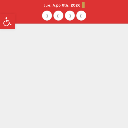
Jue. Ago 6th, 2026
Abrir barra de herramientas