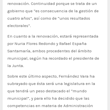
renovación. Continuidad porque se trata de un
gobierno que “es consecuencia de la gestión de
cuatro años”, así como de “unos resultados
electorales”.
En cuanto a la renovación, estará representada
por Nuria Flores Redondo y Rafael España
Santamaría, ambos procedentes del ámbito
municipal, según ha recordado el presidente de
la Junta.
Sobre este último aspecto, Fernández Vara ha
subrayado que ésta será una legislatura en la
que tendrá un peso destacado el “mundo
municipal”, y para ello ha decidido que las
competencias en materia de Administración