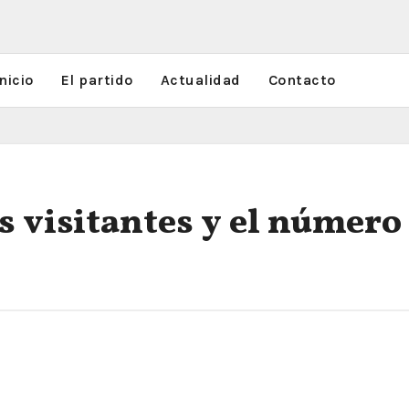
nicio
El partido
Actualidad
Contacto
 visitantes y el número