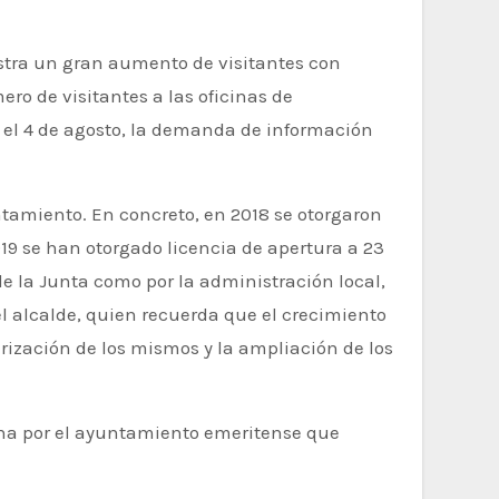
ero de visitantes a las oficinas de
ta el 4 de agosto, la demanda de información
tamiento. En concreto, en 2018 se otorgaron
019 se han otorgado licencia de apertura a 23
de la Junta como por la administración local,
l alcalde, quien recuerda que el crecimiento
rización de los mismos y la ampliación de los
ana por el ayuntamiento emeritense que