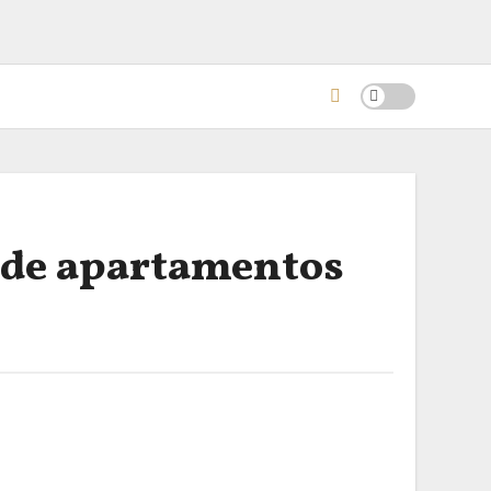
 de apartamentos