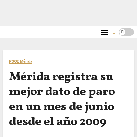
PSOE Mérida
Mérida registra su
mejor dato de paro
en un mes de junio
desde el año 2009