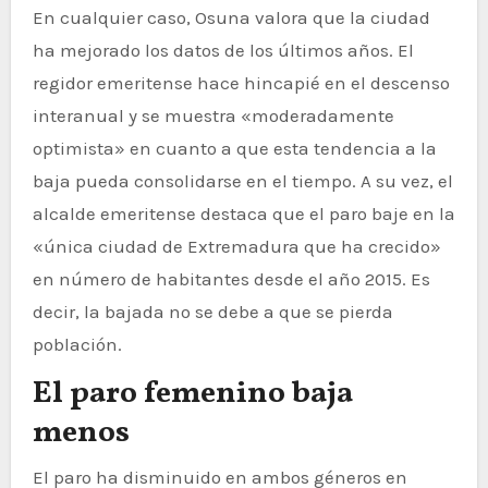
En cualquier caso, Osuna valora que la ciudad
ha mejorado los datos de los últimos años. El
regidor emeritense hace hincapié en el descenso
interanual y se muestra «moderadamente
optimista» en cuanto a que esta tendencia a la
baja pueda consolidarse en el tiempo. A su vez, el
alcalde emeritense destaca que el paro baje en la
«única ciudad de Extremadura que ha crecido»
en número de habitantes desde el año 2015. Es
decir, la bajada no se debe a que se pierda
población.
El paro femenino baja
menos
El paro ha disminuido en ambos géneros en