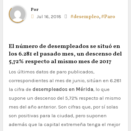
Por
Jul 16, 2018
#desempleo
,
#Paro
El número de desempleados se situó en
los 6.281 el pasado mes, un descenso del
5,72% respecto al mismo mes de 2017
Los últimos datos de paro publicados,
correspondientes al mes de junio, sitúan en 6.281
la cifra de
desempleados en Mérida
, lo que
supone un descenso del 5,72% respecto al mismo
mes del año anterior. Son cifras que, por sí solas
son positivas para la ciudad, pero suponen
además que la capital extremeña tenga el mejor