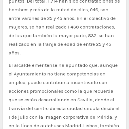
puntos. Del total, 1.714 han sido contrataciones de
hombres y más de la mitad de ellos, 946, son
entre varones de 25 y 45 años. En el colectivo de
mujeres, se han realizado 1.438 contrataciones,
de las que también la mayor parte, 832, se han
realizado en la franja de edad de entre 25 y 45
años.
El alcalde emeritense ha apuntado que, aunque
el Ayuntamiento no tiene competencias en
empleo, puede contribuir a incentivarlo con
acciones promocionales como la que recuerda
que se están desarrollando en Sevilla, donde el
tranvía del centro de esta ciudad circula desde el
1 de julio con la imagen corporativa de Mérida, y
en la línea de autobuses Madrid-Lisboa, también