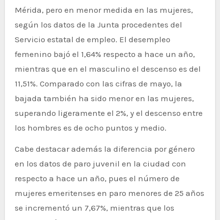
Mérida, pero en menor medida en las mujeres,
según los datos de la Junta procedentes del
Servicio estatal de empleo. El desempleo
femenino bajó el 1,64% respecto a hace un año,
mientras que en el masculino el descenso es del
11,51%. Comparado con las cifras de mayo, la
bajada también ha sido menor en las mujeres,
superando ligeramente el 2%, y el descenso entre
los hombres es de ocho puntos y medio.
Cabe destacar además la diferencia por género
en los datos de paro juvenil en la ciudad con
respecto a hace un año, pues el número de
mujeres emeritenses en paro menores de 25 años
se incrementó un 7,67%, mientras que los