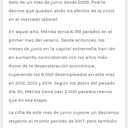
dato de un mes de junio desde 2009. Podría
decirse que quedan atrás los efectos de la crisis
en el mercado laboral.
En aquel año, Mérida tenía 6.199 parados en el
primer mes del verano. Desde entonces, los
meses de junio en la capital extremeña han ido
en aumento, coincidiendo con los años más
duros de la desaceleración económica,
superando los 8.000 desempleados en este mes
en 2012, 2013 y 2014. Según los datos del pasado
día 30, Mérida tiene casi 2.000 parados menos
que en esa etapa.
La cifra de este mes de junio supone un descenso
respecto al mismo periodo de 2017, pero también