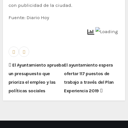
con publicidad de la ciudad.
Fuente: Diario Hoy
El Ayuntamiento aprueba
El ayuntamiento espera
un presupuesto que
ofertar 117 puestos de
prioriza el empleo y las
trabajo a través del Plan
políticas sociales
Experiencia 2019