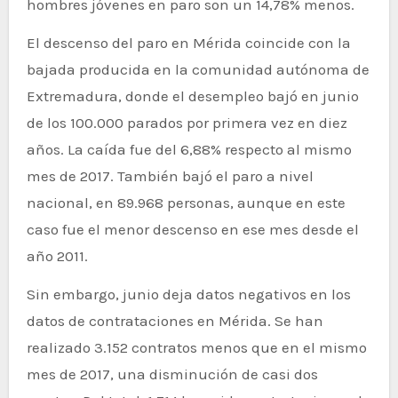
hombres jóvenes en paro son un 14,78% menos.
El descenso del paro en Mérida coincide con la
bajada producida en la comunidad autónoma de
Extremadura, donde el desempleo bajó en junio
de los 100.000 parados por primera vez en diez
años. La caída fue del 6,88% respecto al mismo
mes de 2017. También bajó el paro a nivel
nacional, en 89.968 personas, aunque en este
caso fue el menor descenso en ese mes desde el
año 2011.
Sin embargo, junio deja datos negativos en los
datos de contrataciones en Mérida. Se han
realizado 3.152 contratos menos que en el mismo
mes de 2017, una disminución de casi dos