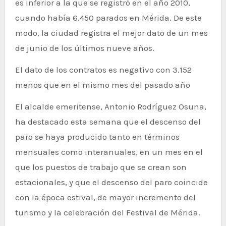
es inferior a la que se registró en el año 2010,
cuando había 6.450 parados en Mérida. De este
modo, la ciudad registra el mejor dato de un mes
de junio de los últimos nueve años.
El dato de los contratos es negativo con 3.152
menos que en el mismo mes del pasado año
El alcalde emeritense, Antonio Rodríguez Osuna,
ha destacado esta semana que el descenso del
paro se haya producido tanto en términos
mensuales como interanuales, en un mes en el
que los puestos de trabajo que se crean son
estacionales, y que el descenso del paro coincide
con la época estival, de mayor incremento del
turismo y la celebración del Festival de Mérida.