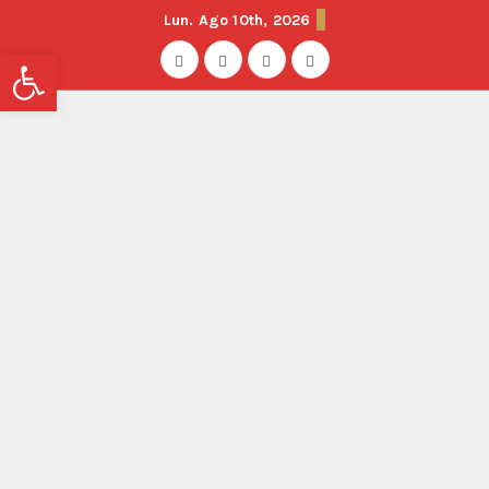
Lun. Ago 10th, 2026
Abrir barra de herramientas