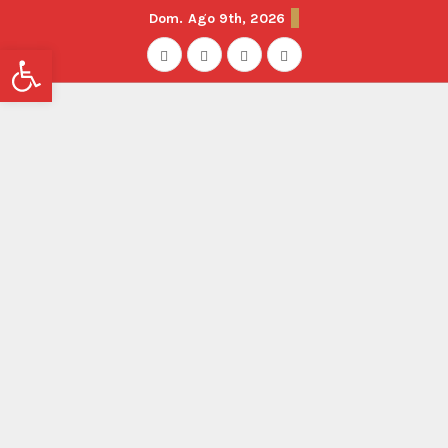
Dom. Ago 9th, 2026
Abrir barra de herramientas