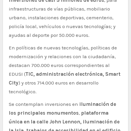
infraestructuras de vías públicas, mobiliario
urbano, instalaciones deportivas, cementerio,
policía local, vehículos o nuevas tecnologías; y
ayudas al deporte por 50.000 euros.
En políticas de nuevas tecnologías, políticas de
modernización y relaciones con la ciudadanía,
destacan 700.000 euros correspondientes al
EDUSI (
TIC, administración electrónica, Smart
City
) y otros 714.000 euros en desarrollo
tecnológico.
Se contemplan inversiones en
iluminación de
los principales monumentos
,
plataforma
única en la calle John Lennon, iluminación de
la Isla, trabajos de accesibilidad en el edificio