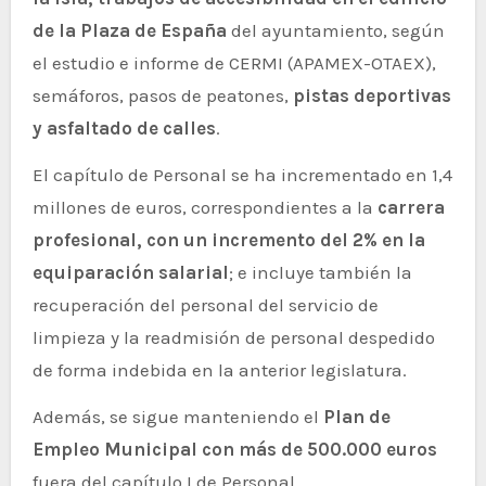
de la Plaza de España
del ayuntamiento, según
el estudio e informe de CERMI (APAMEX-OTAEX),
semáforos, pasos de peatones,
pistas deportivas
y asfaltado de calles
.
El capítulo de Personal se ha incrementado en 1,4
millones de euros, correspondientes a la
carrera
profesional, con un incremento del 2% en la
equiparación salarial
; e incluye también la
recuperación del personal del servicio de
limpieza y la readmisión de personal despedido
de forma indebida en la anterior legislatura.
Además, se sigue manteniendo el
Plan de
Empleo Municipal con más de 500.000 euros
fuera del capítulo I de Personal.