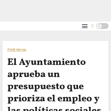
PSOE Mérida
El Ayuntamiento
aprueba un
presupuesto que
prioriza el empleo y