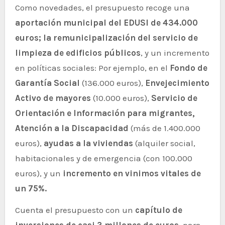
Como novedades, el presupuesto recoge una
aportación municipal del EDUSI de 434.000
euros; la remunicipalización del servicio de
limpieza de edificios públicos
, y un incremento
en políticas sociales: Por ejemplo, en el
Fondo de
Garantía Social
(136.000 euros),
Envejecimiento
Activo de mayores
(10.000 euros),
Servicio de
Orientación e Información para migrantes,
Atención a la Discapacidad
(más de 1.400.000
euros),
ayudas a la viviendas
(alquiler social,
habitacionales y de emergencia (con 100.000
euros), y un
incremento en vinimos vitales de
un 75%.
Cuenta el presupuesto con un
capítulo de
inversiones de casi 3 millones de euros
, para