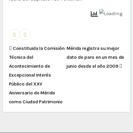
Constituida la Comisión
Mérida registra su mejor
Técnica del
dato de paro en un mes de
Acontecimiento de
junio desde el año 2009
Excepcional Interés
Público del XXV
Aniversario de Mérida
como Ciudad Patrimonio