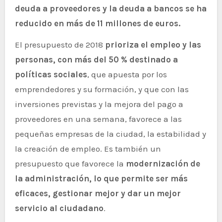
deuda a proveedores y la deuda a bancos se ha
reducido en más de 11 millones de euros.
El presupuesto de 2018
prioriza el empleo y las
personas, con más del 50 % destinado a
políticas sociales
, que apuesta por los
emprendedores y su formación, y que con las
inversiones previstas y la mejora del pago a
proveedores en una semana, favorece a las
pequeñas empresas de la ciudad, la estabilidad y
la creación de empleo. Es también un
presupuesto que favorece la
modernización de
la administración, lo que permite ser más
eficaces, gestionar mejor y dar un mejor
servicio al ciudadano
.