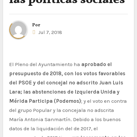
las políticas sociales
Por
Jul 7, 2018
El Pleno del Ayuntamiento ha
aprobado el
presupuesto de 2018, con los votos favorables
del PSOE y del concejal no adscrito Juan Luis
Lara; las abstenciones de Izquierda Unida y
Mérida Participa (Podemos)
; y el voto en contra
del grupo Popular y la concejala no adscrita
María Antonia Sanmartín. Debido a los buenos
datos de la liquidación del de 2017, el