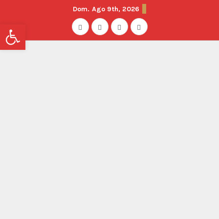
Dom. Ago 9th, 2026
Abrir barra de herramientas