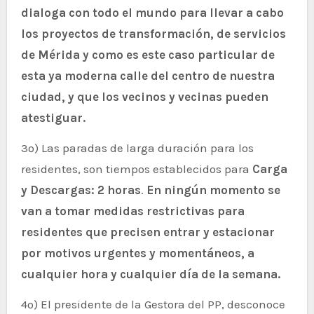
dialoga con todo el mundo para llevar a cabo
los proyectos de transformación, de servicios
de Mérida y como es este caso particular de
esta ya moderna calle del centro de nuestra
ciudad, y que los vecinos y vecinas pueden
atestiguar.
3º) Las paradas de larga duración para los
residentes, son tiempos establecidos para
Carga
y Descargas: 2 horas
.
En ningún momento se
van a tomar medidas restrictivas para
residentes que precisen entrar y estacionar
por motivos urgentes y momentáneos, a
cualquier hora y cualquier día de la semana.
4º) El presidente de la Gestora del PP, desconoce