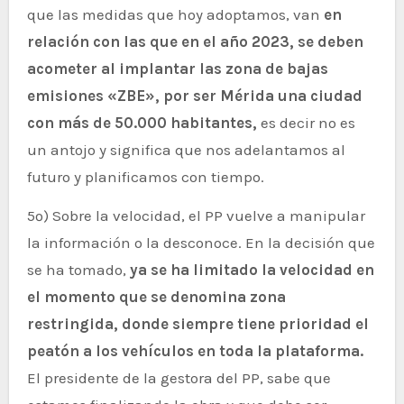
que las medidas que hoy adoptamos, van
en
relación con las que en el año 2023, se deben
acometer al implantar las zona de bajas
emisiones «ZBE», por ser Mérida una ciudad
con más de 50.000 habitantes,
es decir no es
un antojo y significa que nos adelantamos al
futuro y planificamos con tiempo.
5º) Sobre la velocidad, el PP vuelve a manipular
la información o la desconoce. En la decisión que
se ha tomado,
ya se ha limitado la velocidad en
el momento que se denomina zona
restringida, donde siempre tiene prioridad el
peatón a los vehículos en toda la plataforma.
El presidente de la gestora del PP, sabe que