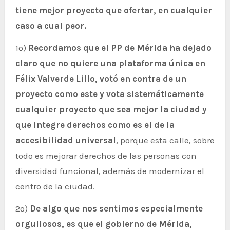
tiene mejor proyecto que ofertar, en cualquier
caso a cual peor.
1º)
Recordamos que el PP de Mérida ha dejado
claro que no quiere una plataforma única en
Félix Valverde Lillo, votó en contra de un
proyecto como este y vota sistemáticamente
cualquier proyecto que sea mejor la ciudad y
que integre derechos como es el de la
accesibilidad universal
, porque esta calle, sobre
todo es mejorar derechos de las personas con
diversidad funcional, además de modernizar el
centro de la ciudad.
2º)
De algo que nos sentimos especialmente
orgullosos, es que el gobierno de Mérida,