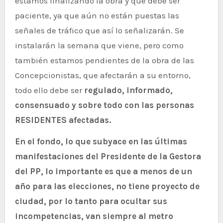
estamos finalizando la obra y que debe ser
paciente, ya que aún no están puestas las
señales de tráfico que así lo señalizarán. Se
instalarán la semana que viene, pero como
también estamos pendientes de la obra de las
Concepcionistas, que afectarán a su entorno,
todo ello debe ser
regulado, informado,
consensuado y sobre todo con las personas
RESIDENTES afectadas.
En el fondo, lo que subyace en las últimas
manifestaciones del Presidente de la Gestora
del PP, lo importante es que a menos de un
año para las elecciones, no tiene proyecto de
ciudad, por lo tanto para ocultar sus
incompetencias, van siempre al metro