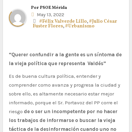
Por
PSOE Mérida
May 13, 2022
#Félix Valverde Lillo
,
#Julio César
Fuster Flores
,
#Urbanismo
“Querer confundir a la gente es un síntoma de
la vieja política que representa Valdés”
Es de buena cultura política, entender y
comprender como avanza y progresa la ciudad y
sobre ello, es altamente necesario estar mejor
informado, porque el Sr. Portavoz del PP corre el
riesgo
de o ser un incompetente por no hacer
los trabajos de informarse o buscar la vieja
táctica de la desinformación cuando uno no