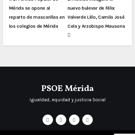
Mérida se opone al
nuevo bulevar de Félix
reparto de mascarillas en
Valverde Lillo, Camilo José
los colegios de Mérida
Cela y Arzobispo Mausona
PSOE Mérida
Igualdad, equidad y justicia Social