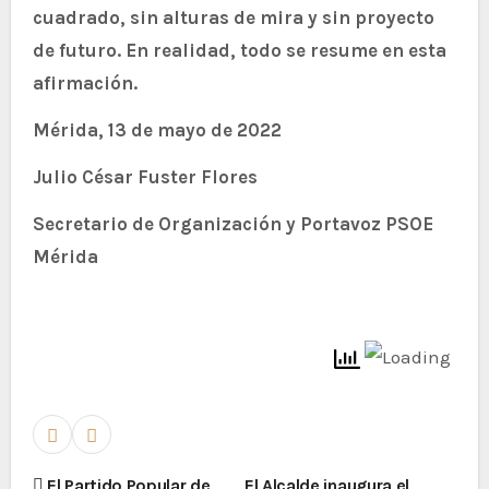
cuadrado, sin alturas de mira y sin proyecto
de futuro. En realidad, todo se resume en esta
afirmación.
Mérida, 13 de mayo de 2022
Julio César Fuster Flores
Secretario de Organización y Portavoz PSOE
Mérida
El Partido Popular de
El Alcalde inaugura el