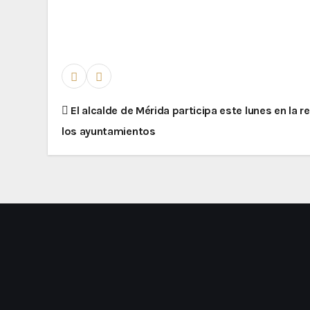
El alcalde de Mérida participa este lunes en la 
los ayuntamientos