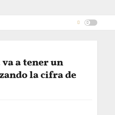
va a tener un
zando la cifra de