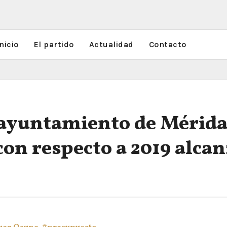
nicio
El partido
Actualidad
Contacto
 ayuntamiento de Mérida 
on respecto a 2019 alcan