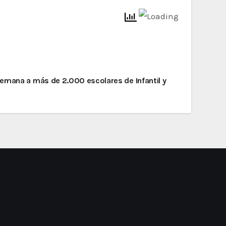
semana a más de 2.000 escolares de Infantil y