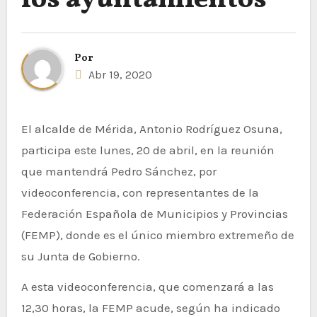
los ayuntamientos
Por
Abr 19, 2020
El alcalde de Mérida, Antonio Rodríguez Osuna,
participa este lunes, 20 de abril, en la reunión
que mantendrá Pedro Sánchez, por
videoconferencia, con representantes de la
Federación Española de Municipios y Provincias
(FEMP), donde es el único miembro extremeño de
su Junta de Gobierno.
A esta videoconferencia, que comenzará a las
12,30 horas, la FEMP acude, según ha indicado