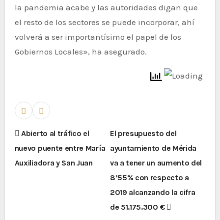
la pandemia acabe y las autoridades digan que
el resto de los sectores se puede incorporar, ahí
volverá a ser importantísimo el papel de los
Gobiernos Locales», ha asegurado.
Abierto al tráfico el
El presupuesto del
nuevo puente entre María
ayuntamiento de Mérida
Auxiliadora y San Juan
va a tener un aumento del
8’55% con respecto a
2019 alcanzando la cifra
de 51.175.300 €