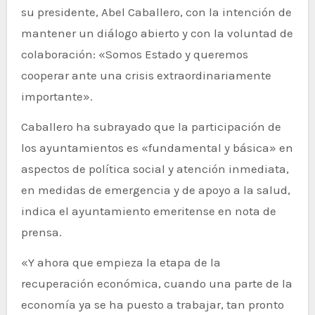
su presidente, Abel Caballero, con la intención de
mantener un diálogo abierto y con la voluntad de
colaboración: «Somos Estado y queremos
cooperar ante una crisis extraordinariamente
importante».
Caballero ha subrayado que la participación de
los ayuntamientos es «fundamental y básica» en
aspectos de política social y atención inmediata,
en medidas de emergencia y de apoyo a la salud,
indica el ayuntamiento emeritense en nota de
prensa.
«Y ahora que empieza la etapa de la
recuperación económica, cuando una parte de la
economía ya se ha puesto a trabajar, tan pronto