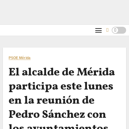
PSOE Mérida
El alcalde de Mérida
participa este lunes
en la reunión de
Pedro Sánchez con