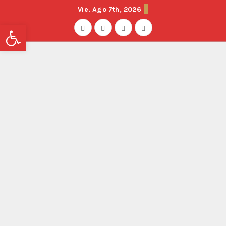
Vie. Ago 7th, 2026
Abrir barra de herramientas