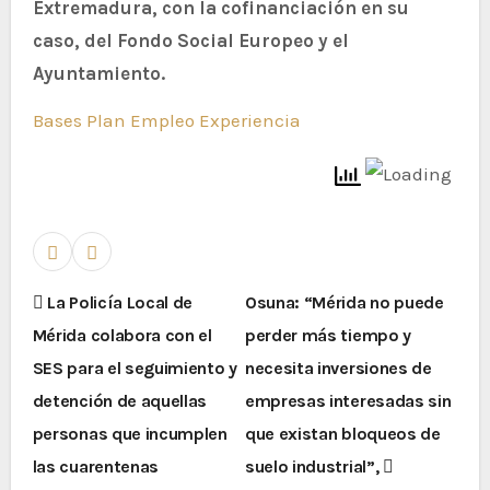
Extremadura, con la cofinanciación en su
caso, del Fondo Social Europeo y el
Ayuntamiento.
Bases Plan Empleo Experiencia
La Policía Local de
Osuna: “Mérida no puede
Mérida colabora con el
perder más tiempo y
SES para el seguimiento y
necesita inversiones de
detención de aquellas
empresas interesadas sin
personas que incumplen
que existan bloqueos de
las cuarentenas
suelo industrial”,