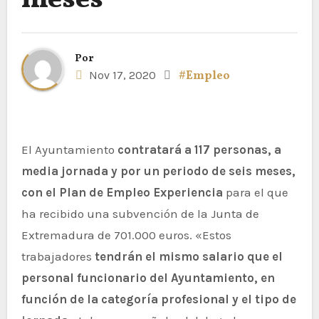
meses
Por
Nov 17, 2020
#Empleo
El Ayuntamiento
contratará a 117 personas, a
media jornada y por un periodo de seis meses,
con el Plan de Empleo Experiencia
para el que
ha recibido una subvención de la Junta de
Extremadura de 701.000 euros. «Estos
trabajadores
tendrán el mismo salario que el
personal funcionario del Ayuntamiento, en
función de la categoría profesional y el tipo de