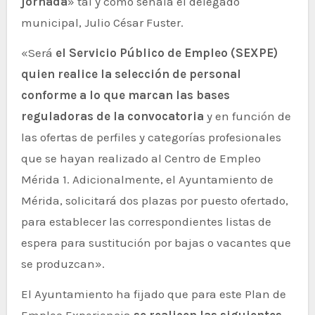
jornada
» tal y como señala el delegado
municipal, Julio César Fuster.
«Será
el Servicio Público de Empleo (SEXPE)
quien realice la selección de personal
conforme a lo que marcan las bases
reguladoras de la convocatoria
y en función de
las ofertas de perfiles y categorías profesionales
que se hayan realizado al Centro de Empleo
Mérida 1. Adicionalmente, el Ayuntamiento de
Mérida, solicitará dos plazas por puesto ofertado,
para establecer las correspondientes listas de
espera para sustitución por bajas o vacantes que
se produzcan».
El Ayuntamiento ha fijado que para este Plan de
Empleo Experiencia
se realicen las siguientes