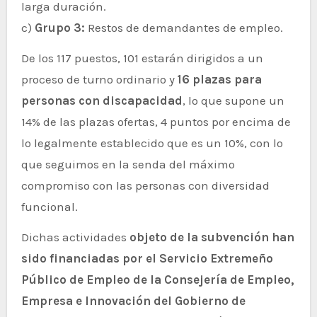
larga duración.
c)
Grupo 3:
Restos de demandantes de empleo.
De los 117 puestos, 101 estarán dirigidos a un
proceso de turno ordinario y
16 plazas para
personas con discapacidad
, lo que supone un
14% de las plazas ofertas, 4 puntos por encima de
lo legalmente establecido que es un 10%, con lo
que seguimos en la senda del máximo
compromiso con las personas con diversidad
funcional.
Dichas actividades
objeto de la subvención han
sido financiadas por el Servicio Extremeño
Público de Empleo de la Consejería de Empleo,
Empresa e Innovación del Gobierno de