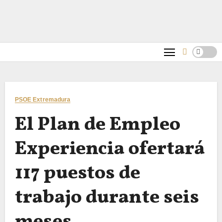
PSOE Extremadura
El Plan de Empleo
Experiencia ofertará
117 puestos de
trabajo durante seis