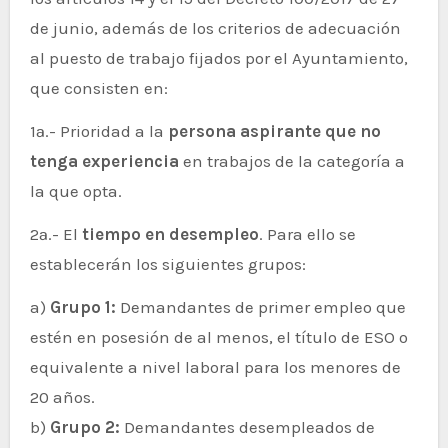
de junio, además de los criterios de adecuación
al puesto de trabajo fijados por el Ayuntamiento,
que consisten en:
1ª.- Prioridad a la
persona aspirante que no
tenga experiencia
en trabajos de la categoría a
la que opta.
2ª.- El
tiempo en desempleo
. Para ello se
establecerán los siguientes grupos:
a)
Grupo 1:
Demandantes de primer empleo que
estén en posesión de al menos, el título de ESO o
equivalente a nivel laboral para los menores de
20 años.
b)
Grupo 2:
Demandantes desempleados de