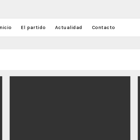
nicio
El partido
Actualidad
Contacto