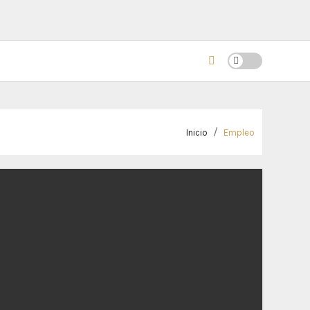
Inicio
Empleo