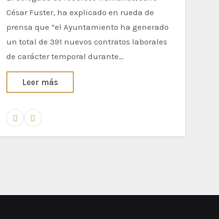
César Fuster, ha explicado en rueda de
prensa que “el Ayuntamiento ha generado
un total de 391 nuevos contratos laborales
de carácter temporal durante…
Leer más