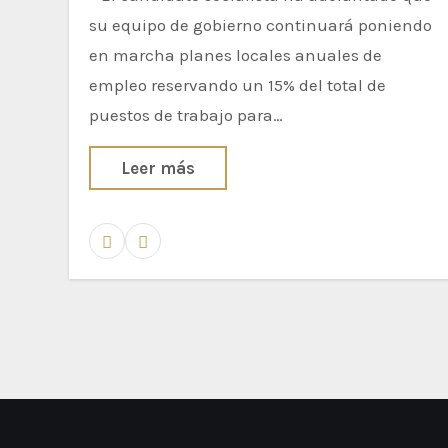
su equipo de gobierno continuará poniendo
en marcha planes locales anuales de
empleo reservando un 15% del total de
puestos de trabajo para…
Leer más