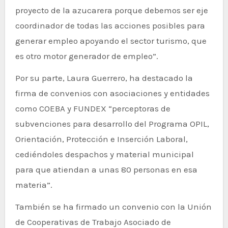
proyecto de la azucarera porque debemos ser eje
coordinador de todas las acciones posibles para
generar empleo apoyando el sector turismo, que
es otro motor generador de empleo”.
Por su parte, Laura Guerrero, ha destacado la
firma de convenios con asociaciones y entidades
como COEBA y FUNDEX “perceptoras de
subvenciones para desarrollo del Programa OPIL,
Orientación, Protección e Inserción Laboral,
cediéndoles despachos y material municipal
para que atiendan a unas 80 personas en esa
materia”.
También se ha firmado un convenio con la Unión
de Cooperativas de Trabajo Asociado de