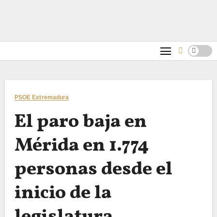
PSOE Extremadura
El paro baja en
Mérida en 1.774
personas desde el
inicio de la