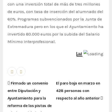
con una inversión total de más de tres millones
de euros, con tasa de inserción del alumnado del
60%. Programas subvencionados por la Junta de
Extremadura pero en los que el Ayuntamiento ha
invertido 80.000 euros por la subida del Salario
Mínimo Interprofesional.
Firmado un convenio
El paro baja en marzo en
entre Diputación y
428 personas con
Ayuntamiento para la
respecto al año anterior
reforma de las pistas de