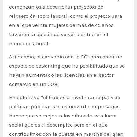
comenzamos a desarrollar proyectos de
reinserción socio laboral, como el proyecto Sara
en el que veinte mujeres de más de 45 años
tuvieron la opción de volver a entrar en el
mercado laboral”.
Así mismo, el convenio con la EOI para crear un
espacio de coworking que ha posibilitado que se
hayan aumentado las licencias en el sector
comercio en un 30%.
En definitiva “el trabajo a nivel municipal y de
políticas públicas y el esfuerzo de empresarios,
hacen que se mejoren las cifras de esta lacra
social que es el desempleo pero en el que
contribuimos con la puesta en marcha del gran