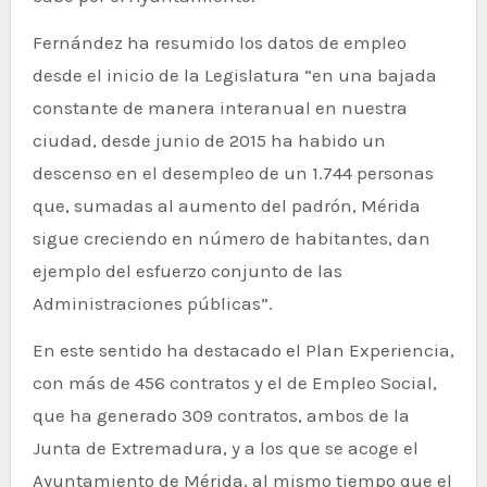
Fernández ha resumido los datos de empleo
desde el inicio de la Legislatura “en una bajada
constante de manera interanual en nuestra
ciudad, desde junio de 2015 ha habido un
descenso en el desempleo de un 1.744 personas
que, sumadas al aumento del padrón, Mérida
sigue creciendo en número de habitantes, dan
ejemplo del esfuerzo conjunto de las
Administraciones públicas”.
En este sentido ha destacado el Plan Experiencia,
con más de 456 contratos y el de Empleo Social,
que ha generado 309 contratos, ambos de la
Junta de Extremadura, y a los que se acoge el
Ayuntamiento de Mérida, al mismo tiempo que el