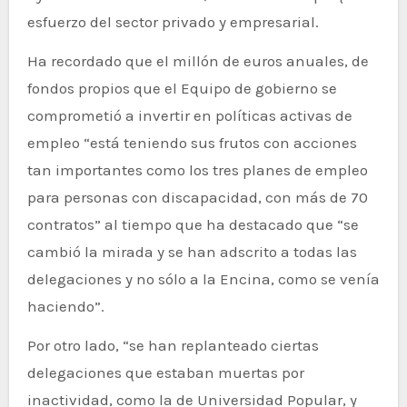
esfuerzo del sector privado y empresarial.
Ha recordado que el millón de euros anuales, de
fondos propios que el Equipo de gobierno se
comprometió a invertir en políticas activas de
empleo “está teniendo sus frutos con acciones
tan importantes como los tres planes de empleo
para personas con discapacidad, con más de 70
contratos” al tiempo que ha destacado que “se
cambió la mirada y se han adscrito a todas las
delegaciones y no sólo a la Encina, como se venía
haciendo”.
Por otro lado, “se han replanteado ciertas
delegaciones que estaban muertas por
inactividad, como la de Universidad Popular, y