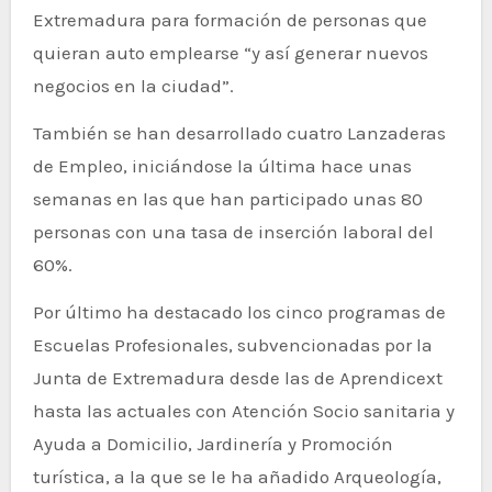
Extremadura para formación de personas que
quieran auto emplearse “y así generar nuevos
negocios en la ciudad”.
También se han desarrollado cuatro Lanzaderas
de Empleo, iniciándose la última hace unas
semanas en las que han participado unas 80
personas con una tasa de inserción laboral del
60%.
Por último ha destacado los cinco programas de
Escuelas Profesionales, subvencionadas por la
Junta de Extremadura desde las de Aprendicext
hasta las actuales con Atención Socio sanitaria y
Ayuda a Domicilio, Jardinería y Promoción
turística, a la que se le ha añadido Arqueología,