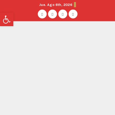
Jue. Ago 6th, 2026
Abrir barra de herramientas