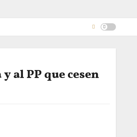
 y al PP que cesen