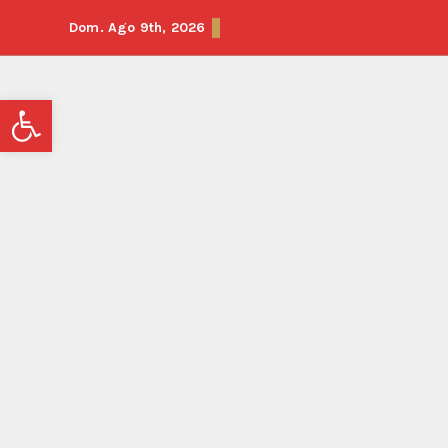
Dom. Ago 9th, 2026
Abrir barra de herramientas