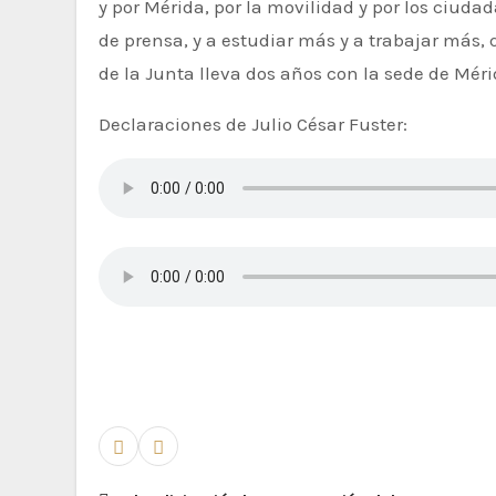
y por Mérida, por la movilidad y por los ciud
de prensa, y a estudiar más y a trabajar más,
de la Junta lleva dos años con la sede de Mérid
Declaraciones de Julio César Fuster: