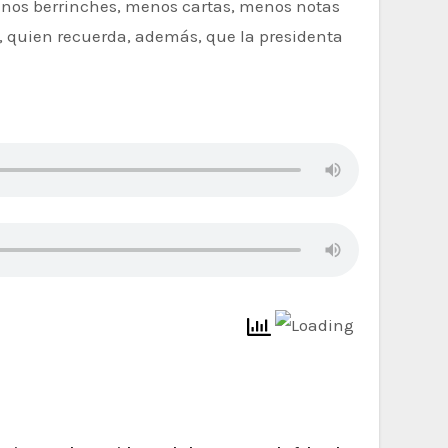
menos berrinches, menos cartas, menos notas
r, quien recuerda, además, que la presidenta