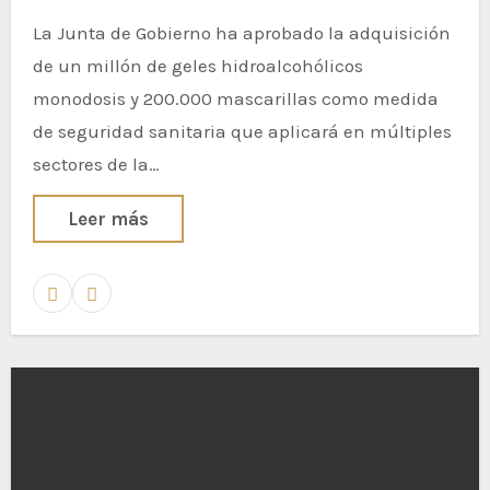
La Junta de Gobierno ha aprobado la adquisición
de un millón de geles hidroalcohólicos
monodosis y 200.000 mascarillas como medida
de seguridad sanitaria que aplicará en múltiples
sectores de la…
Leer más