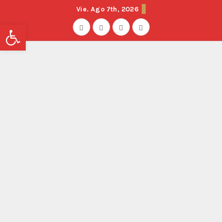
Vie. Ago 7th, 2026
Abrir barra de herramientas