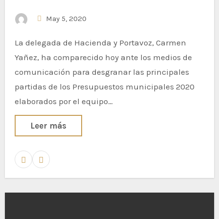
May 5, 2020
La delegada de Hacienda y Portavoz, Carmen
Yañez, ha comparecido hoy ante los medios de
comunicación para desgranar las principales
partidas de los Presupuestos municipales 2020
elaborados por el equipo…
Leer más