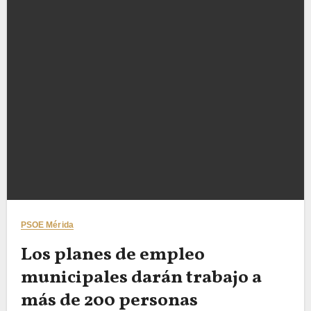
PSOE Mérida
Los planes de empleo
municipales darán trabajo a
más de 200 personas