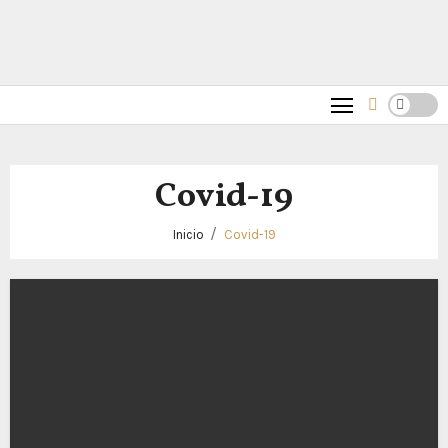
Covid-19
Inicio
Covid-19