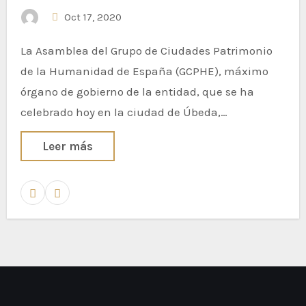
partir de enero de 2021
Oct 17, 2020
La Asamblea del Grupo de Ciudades Patrimonio
de la Humanidad de España (GCPHE), máximo
órgano de gobierno de la entidad, que se ha
celebrado hoy en la ciudad de Úbeda,…
Leer más