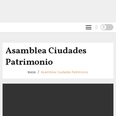
Asamblea Ciudades
Patrimonio
Inicio
Asamblea Ciudades Patrimonio