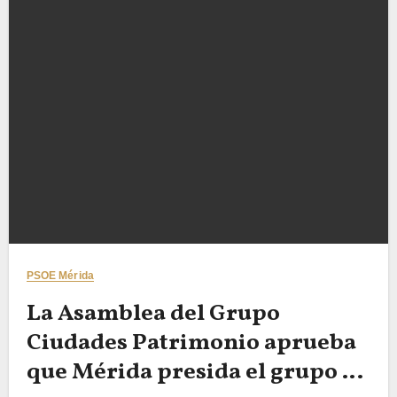
PSOE Mérida
La Asamblea del Grupo
Ciudades Patrimonio aprueba
que Mérida presida el grupo a