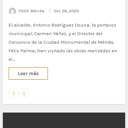
mejora
PSOE Mérida
Oct 26, 2020
El alcalde, Antonio Rodríguez Osuna, la portavoz
municipal, Carmen Yáñez, y el Director del
Consorcio de la Ciudad Monumental de Mérida,
Félix Palma, han visitado las obras realizadas en
el…
Leer más