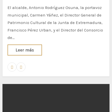
El alcalde, Antonio Rodríguez Osuna, la portavoz
municipal, Carmen Yáñez, el Director General de
Patrimonio Cultural de la Junta de Extremadura,
Francisco Pérez Urban, y el Director del Consorcio
de…
Leer más