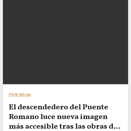
PSOE Mérida
El descendedero del Puente
Romano luce nueva imagen
más accesible tras las obras de