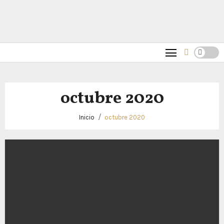
octubre 2020
Inicio
octubre 2020