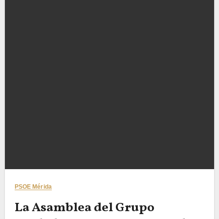
PSOE Mérida
La Asamblea del Grupo