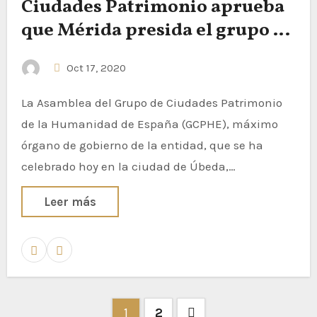
Ciudades Patrimonio aprueba
que Mérida presida el grupo a
partir de enero de 2021
Oct 17, 2020
La Asamblea del Grupo de Ciudades Patrimonio
de la Humanidad de España (GCPHE), máximo
órgano de gobierno de la entidad, que se ha
celebrado hoy en la ciudad de Úbeda,…
Leer más
1
2