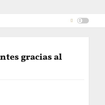
ntes gracias al