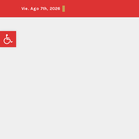
Vie. Ago 7th, 2026
Abrir barra de herramientas