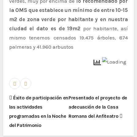
verdes, muy por encima de
lo recomendado por
la OMS que establece un mínimo de entre 10-15
m2 de zona verde por habitante y en nuestra
ciudad el dato es de 19m2
por habitante, así
mismo tenemos censados 19.475 árboles, 874
palmeras y 41.960 arbustos
Éxito de participación en
Presentado el proyecto de
las actividades
adecuación de la Casa
programadas en la Noche
Romana del Anfiteatro
del Patrimonio