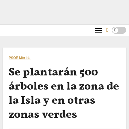
PSOE Mérida
Se plantarán 500
árboles en la zona de
la Isla y en otras
zonas verdes