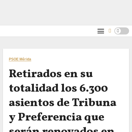
PSOE Mérida
Retirados en su
totalidad los 6.300
asientos de Tribuna
y Preferencia que