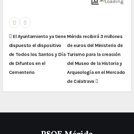
El Ayuntamiento ya tiene
Mérida recibirá 3 millones
dispuesto el dispositivo
de euros del Ministerio de
de Todos los Santos y Día
Turismo para la creación
de Difuntos en el
del Museo de la Historia y
Cementerio
Arqueología en el Mercado
de Calatrava