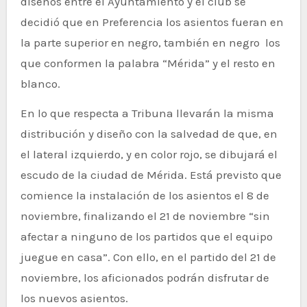
diseños entre el Ayuntamiento y el club se
decidió que en Preferencia los asientos fueran en
la parte superior en negro, también en negro los
que conformen la palabra “Mérida” y el resto en
blanco.
En lo que respecta a Tribuna llevarán la misma
distribución y diseño con la salvedad de que, en
el lateral izquierdo, y en color rojo, se dibujará el
escudo de la ciudad de Mérida. Está previsto que
comience la instalación de los asientos el 8 de
noviembre, finalizando el 21 de noviembre “sin
afectar a ninguno de los partidos que el equipo
juegue en casa”. Con ello, en el partido del 21 de
noviembre, los aficionados podrán disfrutar de
los nuevos asientos.