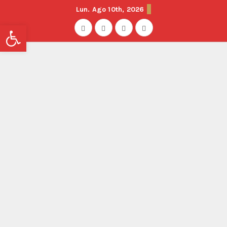
Lun. Ago 10th, 2026
Abrir barra de herramientas