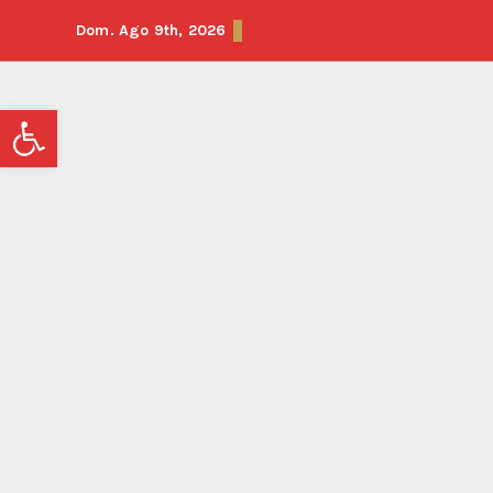
Dom. Ago 9th, 2026
Abrir barra de herramientas