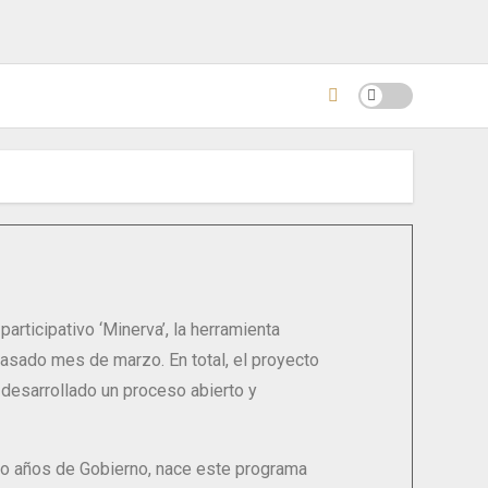
rticipativo ‘Minerva’, la herramienta
asado mes de marzo. En total, el proyecto
 desarrollado un proceso abierto y
tro años de Gobierno, nace este programa