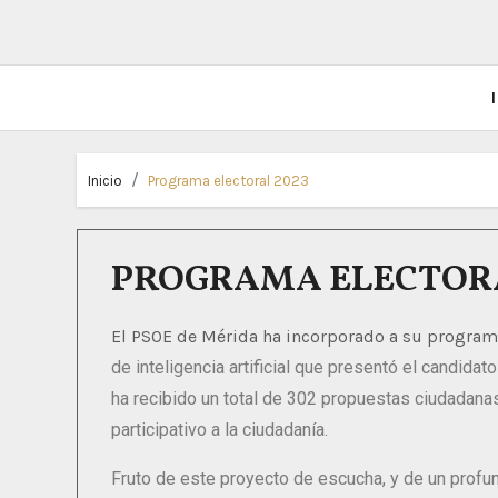
I
Inicio
Programa electoral 2023
PROGRAMA ELECTORAL
El PSOE de Mérida ha incorporado a su programa
de
inteligencia artificial que presentó el candidato
ha
recibido un total de 302 propuestas ciudadana
participativo a la
ciudadanía.
Fruto de este proyecto de escucha, y de un profu