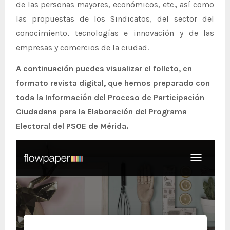
de las personas mayores, económicos, etc., así como
las propuestas de los Sindicatos, del sector del
conocimiento, tecnologías e innovación y de las
empresas y comercios de la ciudad.
A continuación puedes visualizar el folleto, en
formato revista digital, que hemos preparado con
toda la Información del Proceso de Participación
Ciudadana para la Elaboración del Programa
Electoral del PSOE de Mérida.