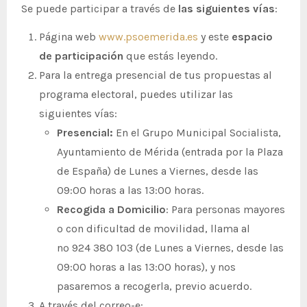
Se puede participar a través de
las siguientes vías
:
Página web
www.psoemerida.es
y este
espacio
de participación
que estás leyendo.
Para la entrega presencial de tus propuestas al
programa electoral, puedes utilizar las
siguientes vías:
Presencial:
En el Grupo Municipal Socialista,
Ayuntamiento de Mérida (entrada por la Plaza
de España) de Lunes a Viernes, desde las
09:00 horas a las 13:00 horas.
Recogida a Domicilio
: Para personas mayores
o con dificultad de movilidad, llama al
nº 924 380 103 (de Lunes a Viernes, desde las
09:00 horas a las 13:00 horas), y nos
pasaremos a recogerla, previo acuerdo.
A través del correo-e: