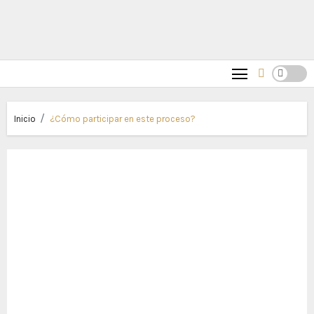
Inicio
¿Cómo participar en este proceso?