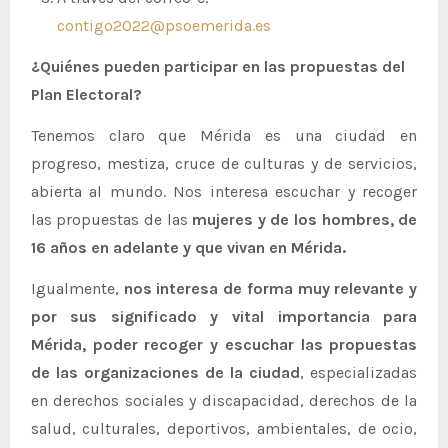
contigo2022@psoemerida.es
¿Quiénes pueden participar en las propuestas del
Plan Electoral?
Tenemos claro que Mérida es una ciudad en
progreso, mestiza, cruce de culturas y de servicios,
abierta al mundo. Nos interesa escuchar y recoger
las propuestas de las
mujeres y de los hombres, de
16 años en adelante y que vivan en Mérida.
Igualmente,
nos interesa de forma muy relevante y
por sus significado y vital importancia para
Mérida, poder recoger y escuchar las propuestas
de las organizaciones de la ciudad
, especializadas
en derechos sociales y discapacidad, derechos de la
salud, culturales, deportivos, ambientales, de ocio,