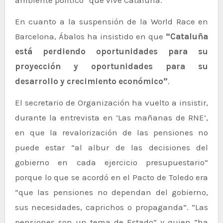
En cuanto a la suspensión de la World Race en
Barcelona, Ábalos ha insistido en que
“Cataluña
está perdiendo oportunidades para su
proyección y oportunidades para su
desarrollo y crecimiento económico”
.
El secretario de Organización ha vuelto a insistir,
durante la entrevista en ‘Las mañanas de RNE’,
en que la revalorización de las pensiones no
puede estar “al albur de las decisiones del
gobierno en cada ejercicio presupuestario”
porque lo que se acordó en el Pacto de Toledo era
“que las pensiones no dependan del gobierno,
sus necesidades, caprichos o propaganda”. “Las
pensiones son un tema de Estado” y quien “ha