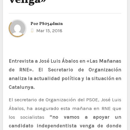
venga»
Por
PS034dm1n
Mar 15, 2018
Entrevista a José Luis Ábalos en «Las Mañanas
de RNE». El Secretario de Organización
analiza la actualidad política y la situación en
Catalunya.
El secretario de Organización del PSOE, José Luis
Ábalos, ha asegurado esta mañana en RNE que
los socialistas
“no vamos a apoyar un
candidato independentista venga de donde