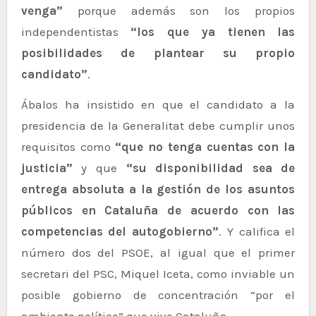
venga”
porque además son los propios
independentistas
“los que ya tienen las
posibilidades de plantear su propio
candidato”
.
Ábalos ha insistido en que el candidato a la
presidencia de la Generalitat debe cumplir unos
requisitos como
“que no tenga cuentas con la
justicia”
y que
“su disponibilidad sea de
entrega absoluta a la gestión de los asuntos
públicos en Cataluña de acuerdo con las
competencias del autogobierno”
. Y califica el
número dos del PSOE, al igual que el primer
secretari del PSC, Miquel Iceta, como inviable un
posible gobierno de concentración “por el
ambiente político” que vive Cataluña.