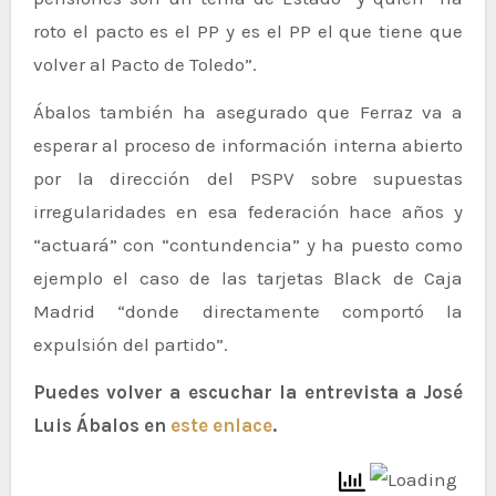
roto el pacto es el PP y es el PP el que tiene que
volver al Pacto de Toledo”.
Ábalos también ha asegurado que Ferraz va a
esperar al proceso de información interna abierto
por la dirección del PSPV sobre supuestas
irregularidades en esa federación hace años y
“actuará” con “contundencia” y ha puesto como
ejemplo el caso de las tarjetas Black de Caja
Madrid “donde directamente comportó la
expulsión del partido”.
Puedes volver a escuchar la entrevista a José
Luis Ábalos en
este enlace
.