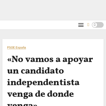
PSOE España
«No vamos a apoyar
un candidato
independentista
venga de donde