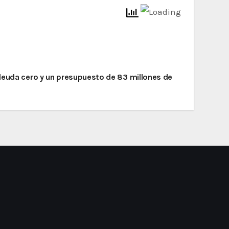
 deuda cero y un presupuesto de 83 millones de