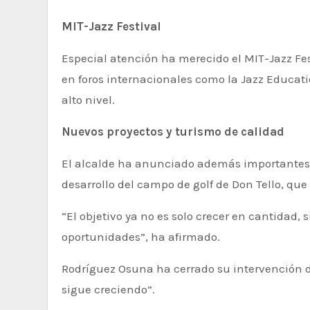
MIT-Jazz Festival
Especial atención ha merecido el MIT-Jazz Fest
en foros internacionales como la Jazz Educa
alto nivel.
Nuevos proyectos y turismo de calidad
El alcalde ha anunciado además importantes p
desarrollo del campo de golf de Don Tello, que 
“El objetivo ya no es solo crecer en cantidad,
oportunidades”, ha afirmado.
Rodríguez Osuna ha cerrado su intervención d
sigue creciendo”.