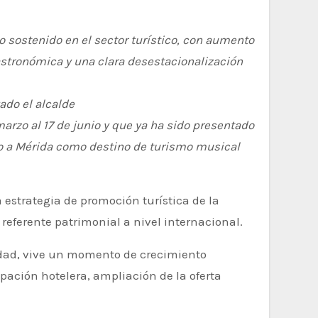
sostenido en el sector turístico, con aumento
gastronómica y una clara desestacionalización
ado el alcalde
arzo al 17 de junio y que ya ha sido presentado
o a Mérida como destino de turismo musical
referente patrimonial a nivel internacional.
dad, vive un momento de crecimiento
upación hotelera, ampliación de la oferta