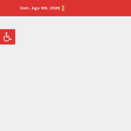
Dom. Ago 9th, 2026
Abrir barra de herramientas