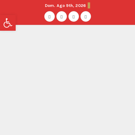
Dom. Ago 9th, 2026
Abrir barra de herramientas