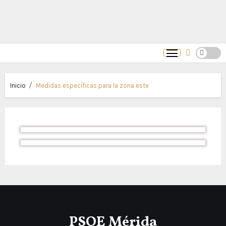
Inicio
Medidas específicas para la zona este
PSOE Mérida