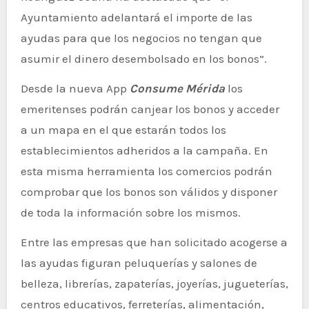
Ayuntamiento adelantará el importe de las
ayudas para que los negocios no tengan que
asumir el dinero desembolsado en los bonos”.
Desde la nueva App
Consume Mérida
los
emeritenses podrán canjear los bonos y acceder
a un mapa en el que estarán todos los
establecimientos adheridos a la campaña. En
esta misma herramienta los comercios podrán
comprobar que los bonos son válidos y disponer
de toda la información sobre los mismos.
Entre las empresas que han solicitado acogerse a
las ayudas figuran peluquerías y salones de
belleza, librerías, zapaterías, joyerías, jugueterías,
centros educativos, ferreterías, alimentación,