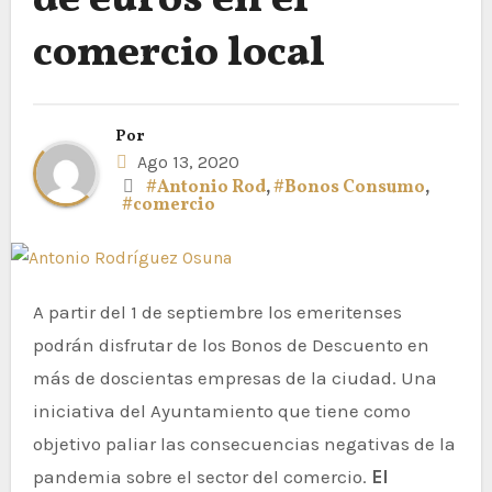
de euros en el
comercio local
Por
Ago 13, 2020
#Antonio Rod
,
#Bonos Consumo
,
#comercio
A partir del 1 de septiembre los emeritenses
podrán disfrutar de los Bonos de Descuento en
más de doscientas empresas de la ciudad. Una
iniciativa del Ayuntamiento que tiene como
objetivo paliar las consecuencias negativas de la
pandemia sobre el sector del comercio.
El