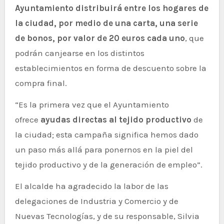
Ayuntamiento distribuirá entre los hogares de
la ciudad, por medio de una carta, una serie
de bonos, por valor de 20 euros cada uno
, que
podrán canjearse en los distintos
establecimientos en forma de descuento sobre la
compra final.
“Es la primera vez que el Ayuntamiento
ofrece
ayudas directas al tejido productivo
de
la ciudad; esta campaña significa hemos dado
un paso más allá para ponernos en la piel del
tejido productivo y de la generación de empleo”.
El alcalde ha agradecido la labor de las
delegaciones de Industria y Comercio y de
Nuevas Tecnologías, y de su responsable, Silvia