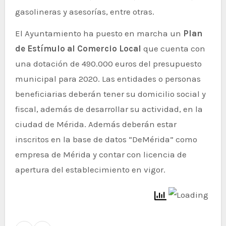
gasolineras y asesorías, entre otras.
El Ayuntamiento ha puesto en marcha un
Plan
de Estímulo al Comercio Local
que cuenta con
una dotación de 490.000 euros del presupuesto
municipal para 2020. Las entidades o personas
beneficiarias deberán tener su domicilio social y
fiscal, además de desarrollar su actividad, en la
ciudad de Mérida. Además deberán estar
inscritos en la base de datos “DeMérida” como
empresa de Mérida y contar con licencia de
apertura del establecimiento en vigor.