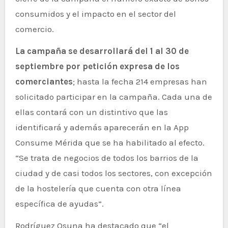
consumidos y el impacto en el sector del
comercio.
La campaña se desarrollará del 1 al 30 de
septiembre por petición expresa de los
comerciantes
; hasta la fecha 214 empresas han
solicitado participar en la campaña. Cada una de
ellas contará con un distintivo que las
identificará y además aparecerán en la App
Consume Mérida que se ha habilitado al efecto.
“Se trata de negocios de todos los barrios de la
ciudad y de casi todos los sectores, con excepción
de la hostelería que cuenta con otra línea
específica de ayudas”.
Rodríguez Osuna ha destacado que “el