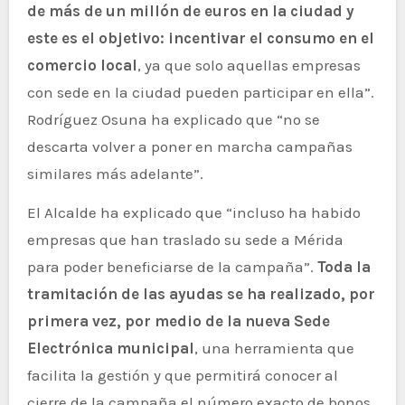
de más de un millón de euros en la ciudad y
este es el objetivo: incentivar el consumo en el
comercio local
, ya que solo aquellas empresas
con sede en la ciudad pueden participar en ella”.
Rodríguez Osuna ha explicado que “no se
descarta volver a poner en marcha campañas
similares más adelante”.
El Alcalde ha explicado que “incluso ha habido
empresas que han traslado su sede a Mérida
para poder beneficiarse de la campaña”.
Toda la
tramitación de las ayudas se ha realizado, por
primera vez, por medio de la nueva Sede
Electrónica municipal
, una herramienta que
facilita la gestión y que permitirá conocer al
cierre de la campaña el número exacto de bonos