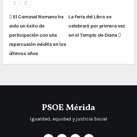
El Carnaval Romano ha
La Feria del Libro se
sido un éxito de
celebrará por primera vez
participación con una
en el Templo de Diana
repercusión inédita en los
últimos años
PSOE Mérida
Igualdad, equidad y justicia Social