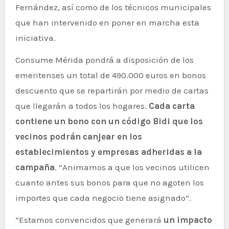
Fernández, así como de los técnicos municipales
que han intervenido en poner en marcha esta
iniciativa.
Consume Mérida pondrá a disposición de los
emeritenses un total de 490.000 euros en bonos
descuento que se repartirán por medio de cartas
que llegarán a todos los hogares.
Cada carta
contiene un bono con un código Bidi que los
vecinos podrán canjear en los
establecimientos y empresas adheridas a la
campaña
. “Animamos a que los vecinos utilicen
cuanto antes sus bonos para que no agoten los
importes que cada negocio tiene asignado”.
“Estamos convencidos que generará
un impacto