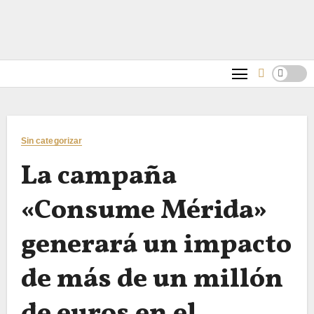
Sin categorizar
La campaña
«Consume Mérida»
generará un impacto
de más de un millón