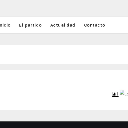
nicio
El partido
Actualidad
Contacto