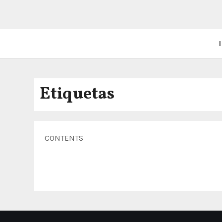
I
Etiquetas
CONTENTS