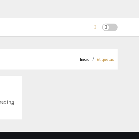
Inicio
Etiquetas