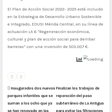
El Plan de Acción Social 2022- 2025 está incluido
en la Estrategia de Desarrollo Urbano Sostenible
e Integrado, EDUSI Mérida Central, en su línea de
actuación LA 6 “Regeneración económica,
cultural y plan de acción social para derribar
barreras” con una inversión de 503.007 €.
Inaugurados dos nuevos
Finalizan los trabajos de
parques infantiles que se
reparación del paso
suman a los ocho que ya
subterráneo de La Antigua
se han renovado en las
para evitar las filtraciones