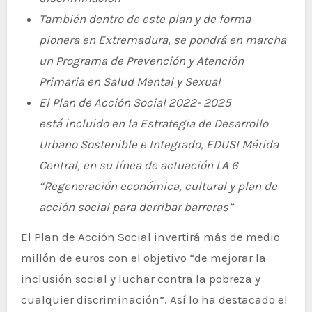
También dentro de este plan y de forma
pionera en Extremadura, se pondrá en marcha
un Programa de Prevención y Atención
Primaria en Salud Mental y Sexual
El Plan de Acción Social 2022- 2025
está incluido en la Estrategia de Desarrollo
Urbano Sostenible e Integrado, EDUSI Mérida
Central, en su línea de actuación LA 6
“Regeneración económica, cultural y plan de
acción social para derribar barreras”
El Plan de Acción Social invertirá más de medio
millón de euros con el objetivo “de mejorar la
inclusión social y luchar contra la pobreza y
cualquier discriminación”. Así lo ha destacado el