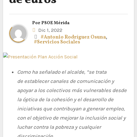
de euros
Por
PSOE Mérida
Dic 1, 2022
#Antonio Rodríguez Osuna
,
#Servicios Sociales
Como ha señalado el alcalde, “
se trata
de
establecer canales de comunicación y
apoyar a los colectivos más vulnerables desde
la óptica de la cohesión y el desarrollo de
iniciativas que contribuyan a generar empleo,
con el objetivo de mejorar la inclusión social y
luchar contra la pobreza y cualquier
discriminación