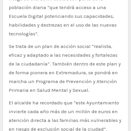
población diana “que tendrá acceso a una
Escuela Digital potenciando sus capacidades,
habilidades y destrezas en el uso de las nuevas
tecnologías”.
Se trata de un plan de acción social “realista,
eficaz y adaptado a las necesidades y fortalezas
de la ciudadanía”. También dentro de este plan y
de forma pionera en Extremadura, se pondrá en
marcha un Programa de Prevención y Atención
Primaria en Salud Mental y Sexual.
El alcalde ha recordado que “este Ayuntamiento
invierte cada año más de un millón de euros en
atención directa a las familias más vulnerables y
en riesgo de exclusión social de la ciudad”.