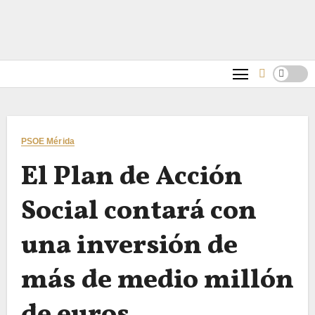
PSOE Mérida
El Plan de Acción
Social contará con
una inversión de
más de medio millón