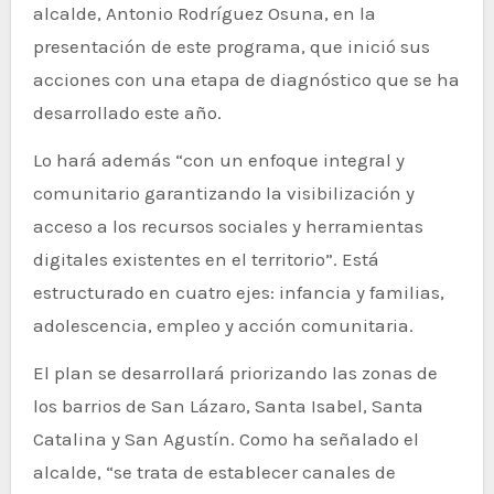
alcalde, Antonio Rodríguez Osuna, en la
presentación de este programa, que inició sus
acciones con una etapa de diagnóstico que se ha
desarrollado este año.
Lo hará además “con un enfoque integral y
comunitario garantizando la visibilización y
acceso a los recursos sociales y herramientas
digitales existentes en el territorio”. Está
estructurado en cuatro ejes: infancia y familias,
adolescencia, empleo y acción comunitaria.
El plan se desarrollará priorizando las zonas de
los barrios de San Lázaro, Santa Isabel, Santa
Catalina y San Agustín. Como ha señalado el
alcalde, “se trata de establecer canales de