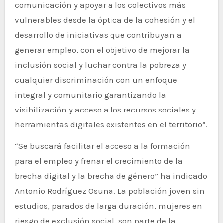
comunicación y apoyar a los colectivos más
vulnerables desde la óptica de la cohesión y el
desarrollo de iniciativas que contribuyan a
generar empleo, con el objetivo de mejorar la
inclusión social y luchar contra la pobreza y
cualquier discriminación con un enfoque
integral y comunitario garantizando la
visibilización y acceso a los recursos sociales y
herramientas digitales existentes en el territorio”.
“Se buscará facilitar el acceso a la formación
para el empleo y frenar el crecimiento de la
brecha digital y la brecha de género” ha indicado
Antonio Rodríguez Osuna. La población joven sin
estudios, parados de larga duración, mujeres en
riesgo de exclusión social, son parte de la