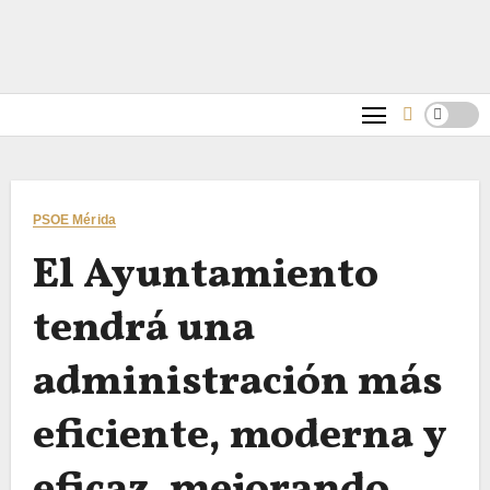
PSOE Mérida
El Ayuntamiento
tendrá una
administración más
eficiente, moderna y