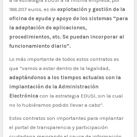
186.207 euros, es de
explotación y gestión de la
oficina de ayuda y apoyo de los sistemas “para
la adaptación de aplicaciones,
procedimientos, etc. Se puedan incorporar al
funcionamiento diario”.
Lo más importante de todos estos contratos es
que “vamos a estar dentro de la legalidad,
adaptándonos a los tiempos actuales con la
implantación de la Administración
Electrónica
con la estrategia EDUSI, sin la cual
no lo hubiéramos podido llevar a cabo”.
Estos contratos son importantes para implantar
el portal de transparencia y participación
ciudadana mejorando el cauce de información