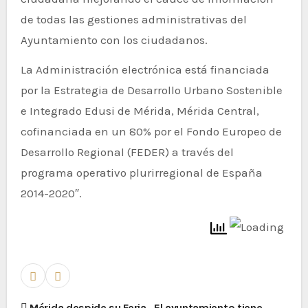
de todas las gestiones administrativas del
Ayuntamiento con los ciudadanos.
La Administración electrónica está financiada
por la Estrategia de Desarrollo Urbano Sostenible
e Integrado Edusi de Mérida, Mérida Central,
cofinanciada en un 80% por el Fondo Europeo de
Desarrollo Regional (FEDER) a través del
programa operativo plurirregional de España
2014-2020″.
Mérida despide su Feria
El ayuntamiento tiene