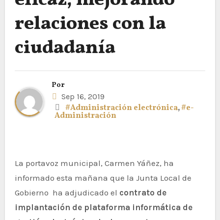
eficaz, mejorando
relaciones con la
ciudadanía
Por
Sep 16, 2019
#Administración electrónica
,
#e-
Administración
La portavoz municipal, Carmen Yáñez, ha
informado esta mañana que la Junta Local de
Gobierno ha adjudicado el
contrato de
implantación de plataforma informática de