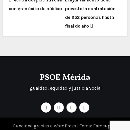
con gran éxito de público
prevista la contratación
de 252 personas hasta
final de año
PSOE Mérida
Igualdad, equidad y justicia Social
Funciona gracias a WordPress
|
Tema: Fameup de