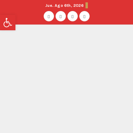
Jue. Ago 6th, 2026
Abrir barra de herramientas