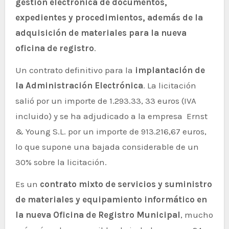
gestión electrónica de documentos,
expedientes y procedimientos, además de la
adquisición de materiales para la nueva
oficina de registro
.
Un contrato definitivo para la
implantación de
la Administración Electrónica
. La licitación
salió por un importe de 1.293.33, 33 euros (IVA
incluido) y se ha adjudicado a la empresa Ernst
& Young S.L. por un importe de 913.216,67 euros,
lo que supone una bajada considerable de un
30% sobre la licitación.
Es un
contrato mixto de servicios y suministro
de materiales y equipamiento informático en
la nueva Oficina de Registro Municipal
, mucho