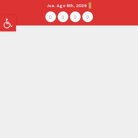
Jue. Ago 6th, 2026
Abrir barra de herramientas