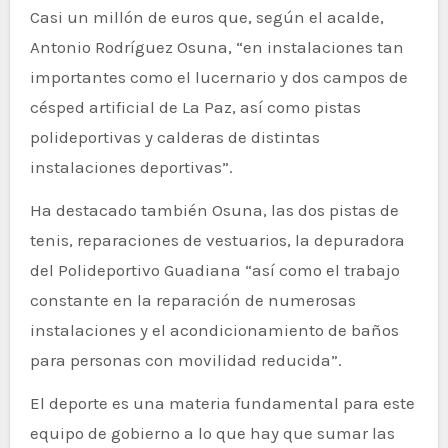
Casi un millón de euros que, según el acalde,
Antonio Rodríguez Osuna, “en instalaciones tan
importantes como el lucernario y dos campos de
césped artificial de La Paz, así como pistas
polideportivas y calderas de distintas
instalaciones deportivas”.
Ha destacado también Osuna, las dos pistas de
tenis, reparaciones de vestuarios, la depuradora
del Polideportivo Guadiana “así como el trabajo
constante en la reparación de numerosas
instalaciones y el acondicionamiento de baños
para personas con movilidad reducida”.
El deporte es una materia fundamental para este
equipo de gobierno a lo que hay que sumar las