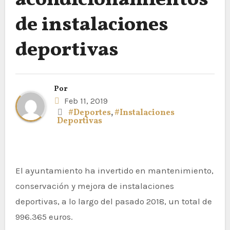
acondicionamientos
de instalaciones
deportivas
Por
Feb 11, 2019
#Deportes
,
#Instalaciones
Deportivas
El ayuntamiento ha invertido en mantenimiento,
conservación y mejora de instalaciones
deportivas, a lo largo del pasado 2018, un total de
996.365 euros.