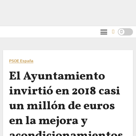
PSOE España
El Ayuntamiento
invirtió en 2018 casi
un millón de euros
en la mejora y