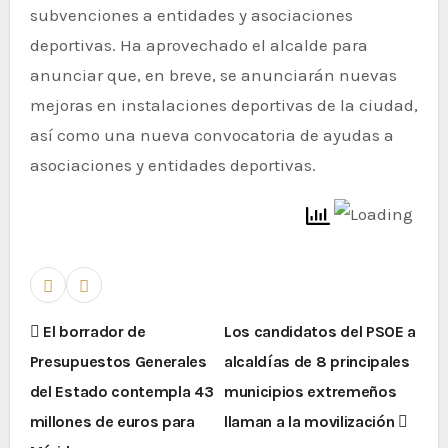
subvenciones a entidades y asociaciones
deportivas. Ha aprovechado el alcalde para
anunciar que, en breve, se anunciarán nuevas
mejoras en instalaciones deportivas de la ciudad,
así como una nueva convocatoria de ayudas a
asociaciones y entidades deportivas.
El borrador de
Los candidatos del PSOE a
Presupuestos Generales
alcaldías de 8 principales
del Estado contempla 43
municipios extremeños
millones de euros para
llaman a la movilización