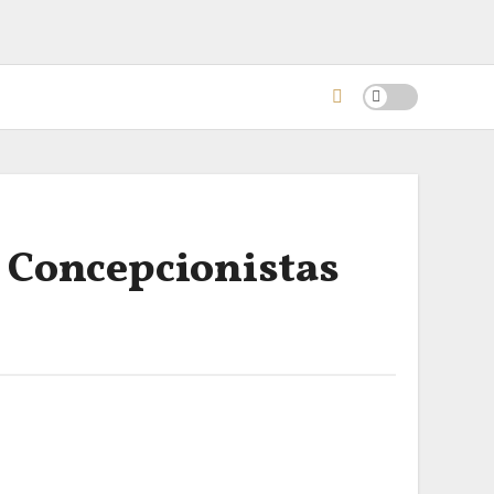
 Concepcionistas