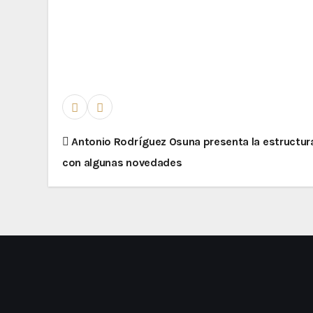
Antonio Rodríguez Osuna presenta la estructur
con algunas novedades