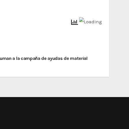
 suman a la campaña de ayudas de material