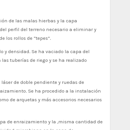
ión de las malas hierbas y la capa
el perfil del terreno necesario a eliminar y
 los rollos de “tepes”.
do y densidad. Se ha vaciado la capa del
 las tuberías de riego y se ha realizado
 láser de doble pendiente y ruedas de
aizamiento. Se ha procedido a la instalación
 como de arquetas y más accesorios necesarios
apa de enraizamiento y la ,misma cantidad de