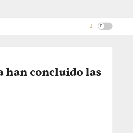
a han concluido las